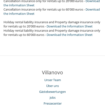
Cancellation insurance only for rentals up to 20'000 euros -
Download
the Information Sheet
Cancellation insurance only for rentals up to 60'000 euros -
Download
the Information Sheet
Holiday rental liability insurance and Property damage insurance only
for rentals up to 20'000 euros -
Download the Information Sheet
Holiday rental liability insurance and Property damage insurance only
for rentals up to 60'000 euros -
Download the Information Sheet
Villanovo
Unser Team
Über uns
Gästebewertungen
Jobs
Pressecenter