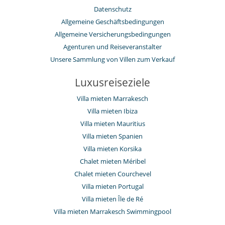
Datenschutz
Allgemeine Geschäftsbedingungen
Allgemeine Versicherungsbedingungen
Agenturen und Reiseveranstalter
Unsere Sammlung von Villen zum Verkauf
Luxusreiseziele
Villa mieten Marrakesch
Villa mieten Ibiza
Villa mieten Mauritius
Villa mieten Spanien
Villa mieten Korsika
Chalet mieten Méribel
Chalet mieten Courchevel
Villa mieten Portugal
Villa mieten Île de Ré
Villa mieten Marrakesch Swimmingpool