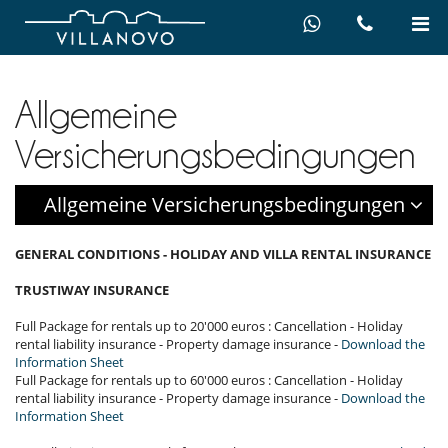
Allgemeine
Versicherungsbedingungen
Allgemeine Versicherungsbedingungen
GENERAL CONDITIONS - HOLIDAY AND VILLA RENTAL INSURANCE
TRUSTIWAY INSURANCE
Full Package for rentals up to 20'000 euros : Cancellation - Holiday
rental liability insurance - Property damage insurance -
Download the
Information Sheet
Full Package for rentals up to 60'000 euros : Cancellation - Holiday
rental liability insurance - Property damage insurance -
Download the
Information Sheet