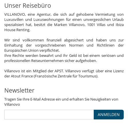
Unser Reisebüro
VILLANOVO, eine Agentur, die sich auf gehobene Vermietung von
Luxusvillen und Luxuswohnungen für einen unvergesslichen Urlaub
spezialisiert hat, besitzt die Marken Villanovo, 1001 Villas und Ibiza
House Renting.
Wir sind vollkommen finanziell abgesichert und haben uns zur
Einhaltung der vorgeschriebenen Normen und Richtlinien der
Europäischen Union verpflichtet.
Ihre Rechte werden bewahrt und Ihr Geld ist bei einem seriösen und
professionellen Reiseunternehmen sicher aufgehoben.
Villanovo ist ein Mitglied der APST. Villanovo verfügt über eine Lizenz
der Atout France (Französische Zentrale für Tourismus).
Newsletter
Tragen Sie Ihre E-Mail Adresse ein und erhalten Sie Neuigkeiten von
Villanovo
ANMELDEN