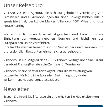
Unser Reisebüro
VILLANOVO, eine Agentur, die sich auf gehobene Vermietung von
Luxusvillen und Luxuswohnungen für einen unvergesslichen Urlaub
spezialisiert hat, besitzt die Marken Villanovo, 1001 Villas und Ibiza
House Renting.
Wir sind vollkommen finanziell abgesichert und haben uns zur
Einhaltung der vorgeschriebenen Normen und Richtlinien der
Europäischen Union verpflichtet.
Ihre Rechte werden bewahrt und Ihr Geld ist bei einem seriösen und
professionellen Reiseunternehmen sicher aufgehoben.
Villanovo ist ein Mitglied der APST. Villanovo verfügt über eine Lizenz
der Atout France (Französische Zentrale für Tourismus).
Villanovo ist eine spezialisierte Agentur für die Vermietung von
Luxusvillen für Nördliche Sporaden: Swimmingpool, Kinder
willkommen, Hauspersonal, Jacuzzi, etc.
Newsletter
Tragen Sie Ihre E-Mail Adresse ein und erhalten Sie Neuigkeiten von
Villanovo