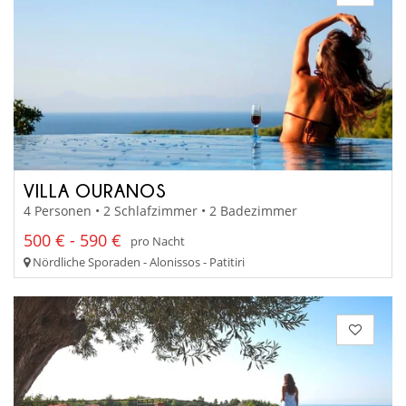
VILLA OURANOS
4 Personen • 2 Schlafzimmer • 2 Badezimmer
500 € - 590 €
pro Nacht
Nördliche Sporaden - Alonissos - Patitiri