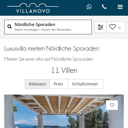
Nördliche Sporaden
0
Daten hinzufügen
•
Anzahl der Reisenden
Luxusvilla mieten Nördliche Sporaden
Mieten Sie eine villa auf Nördliche Sporaden
11
Villen
Relevanz
Preis
Schlafzimmer