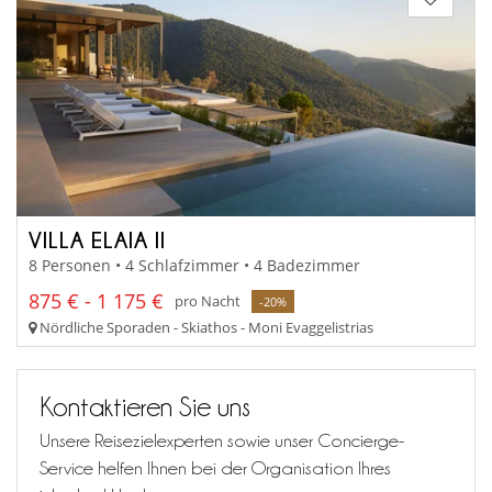
VILLA ELAIA II
8 Personen • 4 Schlafzimmer • 4 Badezimmer
875 € - 1 175 €
pro Nacht
-20%
Nördliche Sporaden - Skiathos - Moni Evaggelistrias
Kontaktieren Sie uns
Unsere Reisezielexperten sowie unser Concierge-
Service helfen Ihnen bei der Organisation Ihres