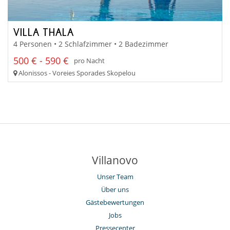
VILLA THALA
4 Personen • 2 Schlafzimmer • 2 Badezimmer
500 € - 590 €
pro Nacht
Alonissos - Voreies Sporades Skopelou
Villanovo
Unser Team
Über uns
Gästebewertungen
Jobs
Pressecenter