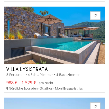
VILLA LYSISTRATA
8 Personen • 4 Schlafzimmer • 4 Badezimmer
988 € - 1 529 €
pro Nacht
Nördliche Sporaden - Skiathos - Moni Evaggelistrias