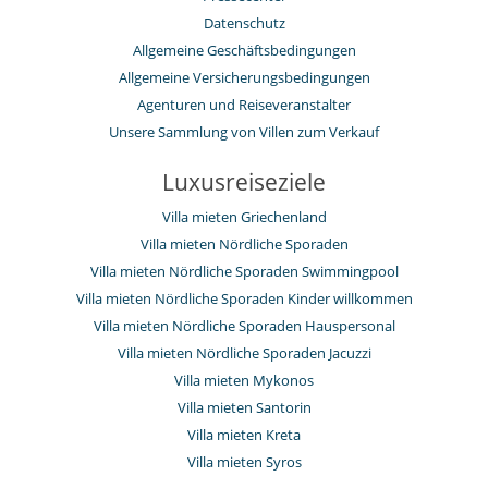
Datenschutz
Allgemeine Geschäftsbedingungen
Allgemeine Versicherungsbedingungen
Agenturen und Reiseveranstalter
Unsere Sammlung von Villen zum Verkauf
Luxusreiseziele
Villa mieten Griechenland
Villa mieten Nördliche Sporaden
Villa mieten Nördliche Sporaden Swimmingpool
Villa mieten Nördliche Sporaden Kinder willkommen
Villa mieten Nördliche Sporaden Hauspersonal
Villa mieten Nördliche Sporaden Jacuzzi
Villa mieten Mykonos
Villa mieten Santorin
Villa mieten Kreta
Villa mieten Syros