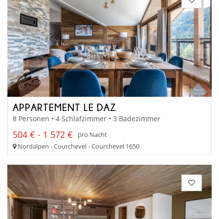
APPARTEMENT LE DAZ
8 Personen • 4 Schlafzimmer • 3 Badezimmer
504 € - 1 572 €
pro Nacht
Nordalpen - Courchevel - Courchevel 1650