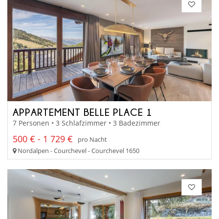
APPARTEMENT BELLE PLACE 1
7 Personen • 3 Schlafzimmer • 3 Badezimmer
500 € - 1 729 €
pro Nacht
Nordalpen - Courchevel - Courchevel 1650