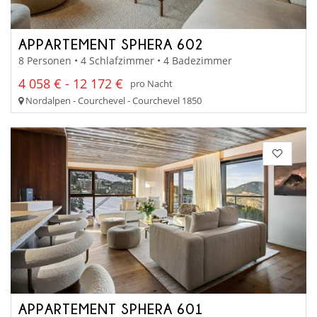
APPARTEMENT SPHERA 602
8 Personen • 4 Schlafzimmer • 4 Badezimmer
4 058 € - 12 172 €
pro Nacht
Nordalpen - Courchevel - Courchevel 1850
APPARTEMENT SPHERA 601