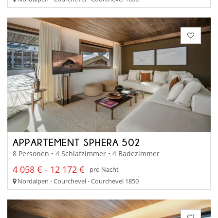
APPARTEMENT SPHERA 502
8 Personen • 4 Schlafzimmer • 4 Badezimmer
4 058 € - 12 172 €
pro Nacht
Nordalpen - Courchevel - Courchevel 1850