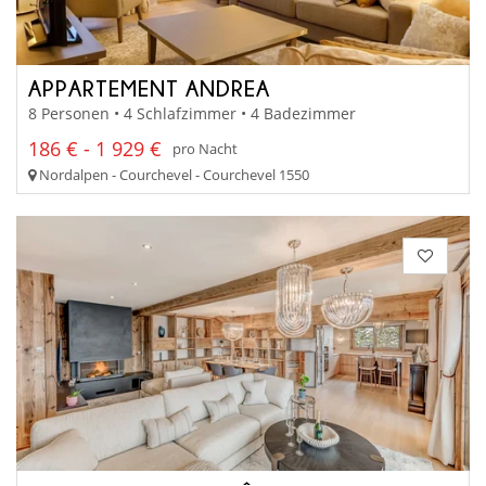
APPARTEMENT ANDREA
8 Personen • 4 Schlafzimmer • 4 Badezimmer
186 € - 1 929 €
pro Nacht
Nordalpen - Courchevel - Courchevel 1550