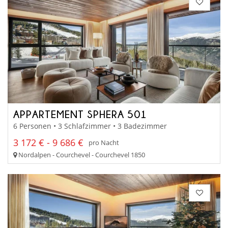
APPARTEMENT SPHERA 501
6 Personen • 3 Schlafzimmer • 3 Badezimmer
3 172 € - 9 686 €
pro Nacht
Nordalpen - Courchevel - Courchevel 1850