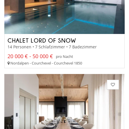
CHALET LORD OF SNOW
14 Personen • 7 Schlafzimmer • 7 Badezimmer
20 000 € - 50 000 €
pro Nacht
Nordalpen - Courchevel - Courchevel 1850