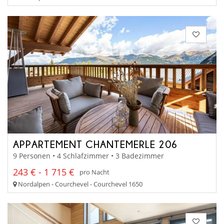
APPARTEMENT CHANTEMERLE 206
9 Personen • 4 Schlafzimmer • 3 Badezimmer
243 € - 1 715 €
pro Nacht
Nordalpen - Courchevel - Courchevel 1650