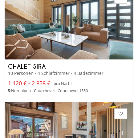
CHALET SIRA
10 Personen • 4 Schlafzimmer • 4 Badezimmer
1 120 € - 2 858 €
pro Nacht
Nordalpen - Courchevel - Courchevel 1550