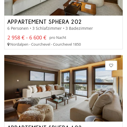
APPARTEMENT SPHERA 202
6 Personen • 3 Schlafzimmer • 3 Badezimmer
2 958 € - 6 600 €
pro Nacht
Nordalpen - Courchevel - Courchevel 1850