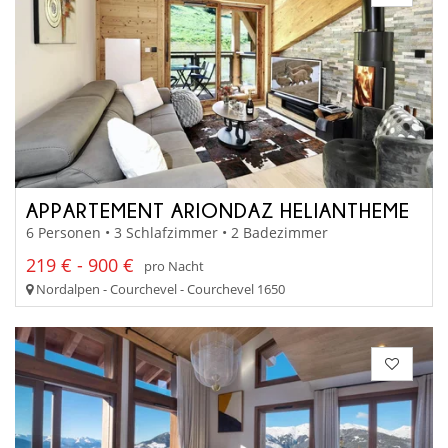
APPARTEMENT ARIONDAZ HELIANTHEME
6 Personen • 3 Schlafzimmer • 2 Badezimmer
219 € - 900 €
pro Nacht
Nordalpen - Courchevel - Courchevel 1650