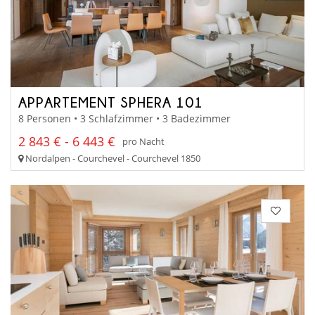
APPARTEMENT SPHERA 101
8 Personen • 3 Schlafzimmer • 3 Badezimmer
2 843 € - 6 443 €
pro Nacht
Nordalpen - Courchevel - Courchevel 1850