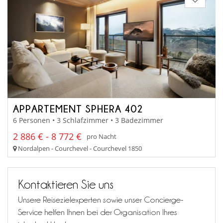
APPARTEMENT SPHERA 402
6 Personen • 3 Schlafzimmer • 3 Badezimmer
2 886 € - 8 772 €
pro Nacht
Nordalpen - Courchevel - Courchevel 1850
Kontaktieren Sie uns
Unsere Reisezielexperten sowie unser Concierge-
Service helfen Ihnen bei der Organisation Ihres