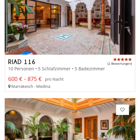
RIAD 116
(2 Bewertungen)
10 Personen • 5 Schlafzimmer • 5 Badezimmer
600 € - 875 €
pro Nacht
Marrakesch - Medina