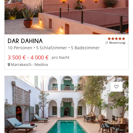
DAR DAHINA
(1 Bewertung)
10 Personen • 5 Schlafzimmer • 5 Badezimmer
3 500 € - 4 000 €
pro Nacht
Marrakesch - Medina