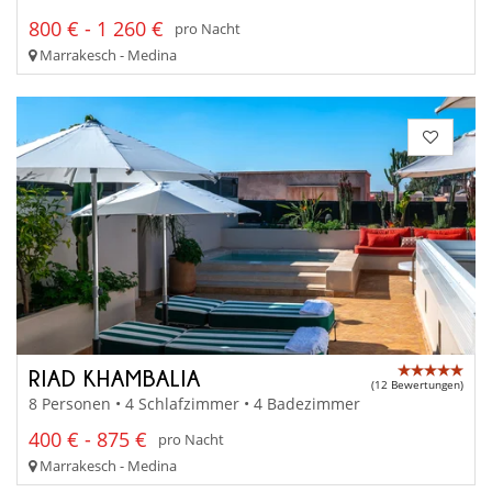
800 € - 1 260 €
pro Nacht
Marrakesch - Medina
RIAD KHAMBALIA
(12 Bewertungen)
8 Personen • 4 Schlafzimmer • 4 Badezimmer
400 € - 875 €
pro Nacht
Marrakesch - Medina