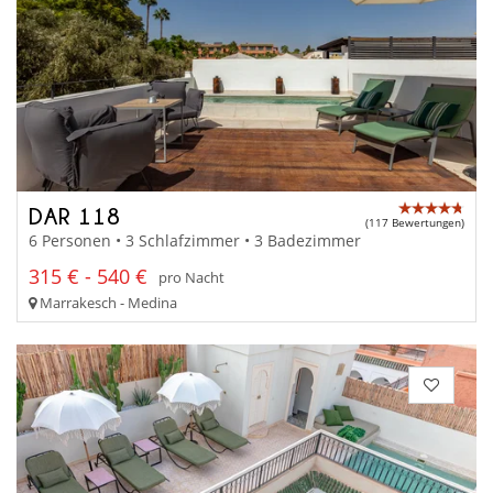
DAR 118
(117 Bewertungen)
6 Personen • 3 Schlafzimmer • 3 Badezimmer
315 € - 540 €
pro Nacht
Marrakesch - Medina