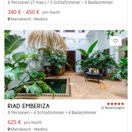
6 Personen (7 max.) • 3 Schlafzimmer • 3 Badezimmer
340 € - 450 €
pro Nacht
Marrakesch - Medina
RIAD EMBERIZA
(5 Bewertungen)
8 Personen • 4 Schlafzimmer • 4 Badezimmer
625 €
pro Nacht
Marrakesch - Medina