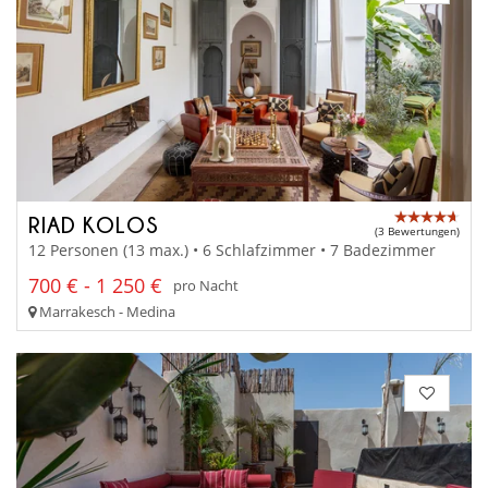
RIAD KOLOS
(3 Bewertungen)
12 Personen (13 max.) • 6 Schlafzimmer • 7 Badezimmer
700 € - 1 250 €
pro Nacht
Marrakesch - Medina