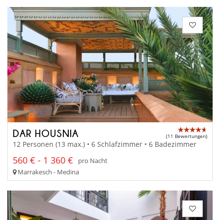
DAR HOUSNIA
(11 Bewertungen)
12 Personen (13 max.) • 6 Schlafzimmer • 6 Badezimmer
560 € - 1 360 €
pro Nacht
Marrakesch - Medina