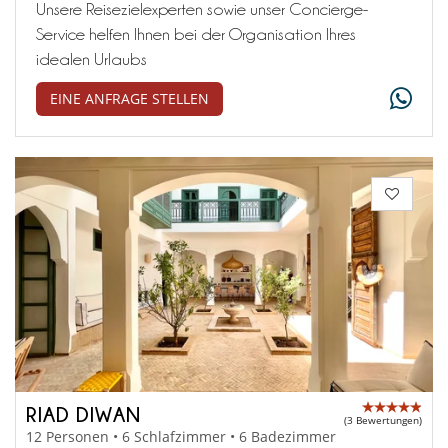
Unsere Reisezielexperten sowie unser Concierge-
Service helfen Ihnen bei der Organisation Ihres
idealen Urlaubs
EINE ANFRAGE STELLEN
RIAD DIWAN
(3 Bewertungen)
12 Personen • 6 Schlafzimmer • 6 Badezimmer