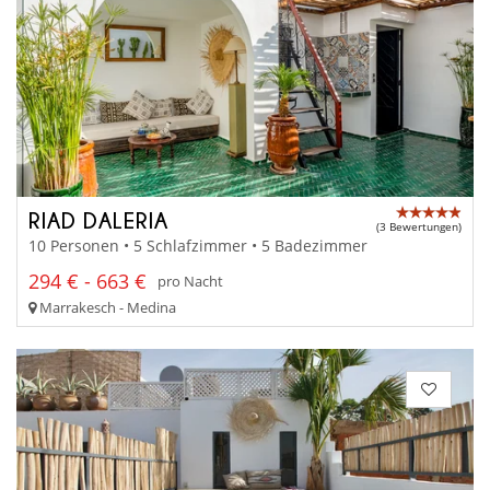
RIAD DALERIA
(3 Bewertungen)
10 Personen • 5 Schlafzimmer • 5 Badezimmer
294 € - 663 €
pro Nacht
Marrakesch - Medina