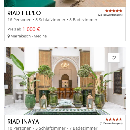
RIAD HEL'LO
(28 Bewertungen)
16 Personen • 8 Schlafzimmer • 8 Badezimmer
1 000 €
Preis ab
Marrakesch - Medina
RIAD INAYA
(9 Bewertungen)
10 Personen • 5 Schlafzimmer • 7 Badezimmer