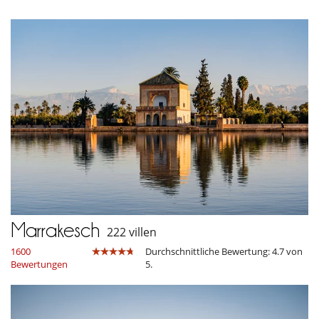
Marrakesch
222 villen
1600
Durchschnittliche Bewertung: 4.7 von
Bewertungen
5.