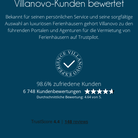
Villanovo-Kunden bewertet
Bekannt für seinen persönlichen Service und seine sorgfältige
Auswahl an luxuriösen Ferienhäusern gehört Villanovo zu den
führenden Portalen und Agenturen für die Vermietung von
Ferienhäusern auf Trustpilot.
98.6% zufriedene Kunden
6 748 Kundenbewertungen
Durchschnittliche Bewertung: 4.64 von 5.