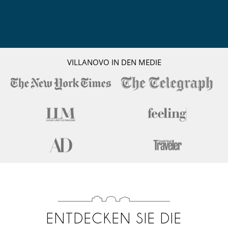
VILLANOVO IN DEN MEDIE
ENTDECKEN SIE DIE