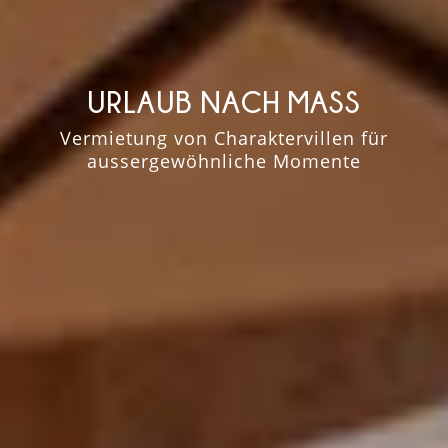
URLAUB
NACH MASS
Vermietung von Charaktervillen für
aussergewöhnliche Momente