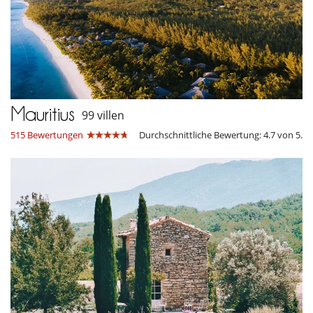
Mauritius
99 villen
515 Bewertungen
Durchschnittliche Bewertung: 4.7 von 5.