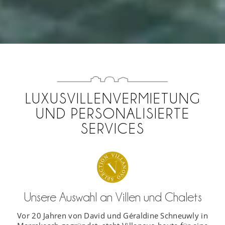
LUXUSVILLENVERMIETUNG
UND PERSONALISIERTE
SERVICES
Unsere Auswahl an Villen und Chalets
Vor 20 Jahren von David und Géraldine Schneuwly in