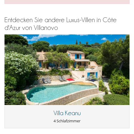
Entdecken Sie andere Luxus-Villen in Côte
d'Azur von Villanovo
Villa Keanu
4 Schlafzimmer