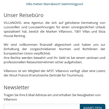
Villa mieten Marrakesch Swimmingpool
Unser Reisebüro
VILLANOVO, eine Agentur, die sich auf gehobene Vermietung von
Luxusvillen und Luxuswohnungen für einen unvergesslichen Urlaub
spezialisiert hat, besitzt die Marken Villanovo, 1001 Villas und Ibiza
House Renting.
Wir sind vollkommen finanziell abgesichert und haben uns zur
Einhaltung der vorgeschriebenen Normen und Richtlinien der
Europäischen Union verpflichtet.
Ihre Rechte werden bewahrt und Ihr Geld ist bei einem seriösen und
professionellen Reiseunternehmen sicher aufgehoben.
Villanovo ist ein Mitglied der APST. Villanovo verfügt über eine Lizenz
der Atout France (Französische Zentrale für Tourismus).
Newsletter
Tragen Sie Ihre E-Mail Adresse ein und erhalten Sie Neuigkeiten von
Villanovo
ANMELDEN