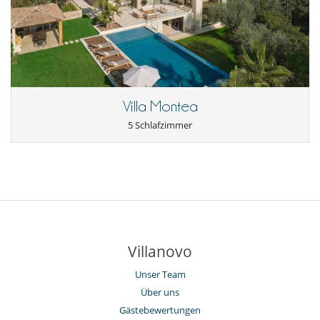
Villa Montea
5 Schlafzimmer
Villanovo
Unser Team
Über uns
Gästebewertungen