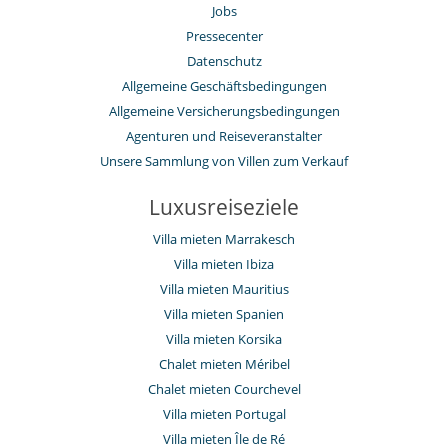
Jobs
Pressecenter
Datenschutz
Allgemeine Geschäftsbedingungen
Allgemeine Versicherungsbedingungen
Agenturen und Reiseveranstalter
Unsere Sammlung von Villen zum Verkauf
Luxusreiseziele
Villa mieten Marrakesch
Villa mieten Ibiza
Villa mieten Mauritius
Villa mieten Spanien
Villa mieten Korsika
Chalet mieten Méribel
Chalet mieten Courchevel
Villa mieten Portugal
Villa mieten Île de Ré