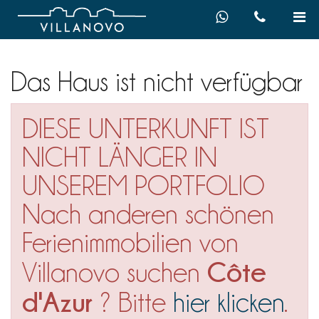
Das Haus ist nicht verfügbar
DIESE UNTERKUNFT IST
NICHT LÄNGER IN
UNSEREM PORTFOLIO
Nach anderen schönen
Ferienimmobilien von
Côte
Villanovo suchen
d'Azur
? Bitte
hier klicken
.