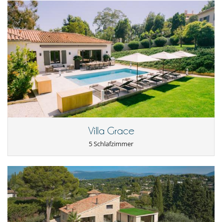
Villa Grace
5 Schlafzimmer