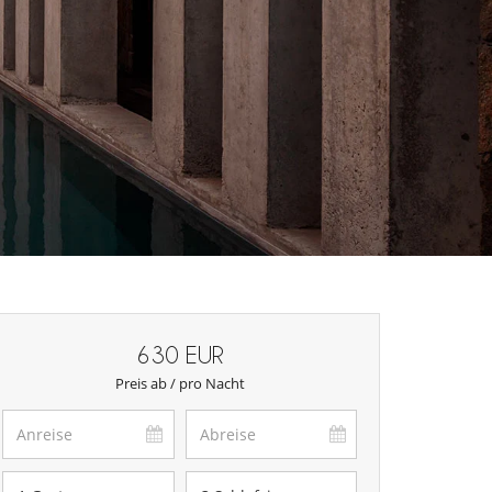
630 EUR
Preis ab / pro Nacht