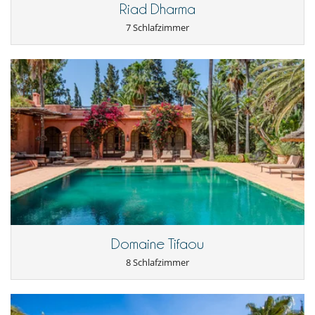
Riad Dharma
7 Schlafzimmer
Domaine Tifaou
8 Schlafzimmer