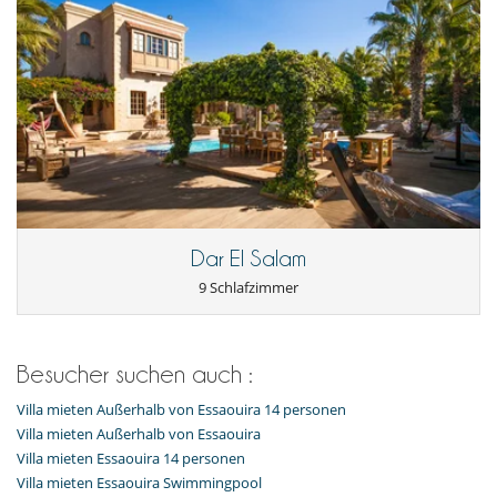
Dar El Salam
9 Schlafzimmer
Besucher suchen auch :
Villa mieten Außerhalb von Essaouira 14 personen
Villa mieten Außerhalb von Essaouira
Villa mieten Essaouira 14 personen
Villa mieten Essaouira Swimmingpool