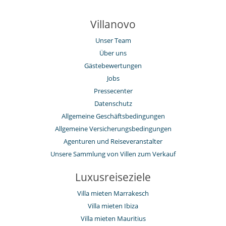
Villanovo
Unser Team
Über uns
Gästebewertungen
Jobs
Pressecenter
Datenschutz
Allgemeine Geschäftsbedingungen
Allgemeine Versicherungsbedingungen
Agenturen und Reiseveranstalter
Unsere Sammlung von Villen zum Verkauf
Luxusreiseziele
Villa mieten Marrakesch
Villa mieten Ibiza
Villa mieten Mauritius