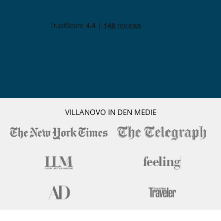
VILLANOVO IN DEN MEDIE