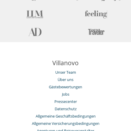
Villanovo
Unser Team
Über uns
Gästebewertungen
Jobs
Pressecenter
Datenschutz
Allgemeine Geschäftsbedingungen
Allgemeine Versicherungsbedingungen
Agenturen und Reiseveranstalter