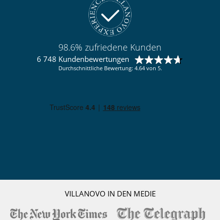
98.6% zufriedene Kunden
6 748 Kundenbewertungen
Durchschnittliche Bewertung: 4.64 von 5.
VILLANOVO IN DEN MEDIE