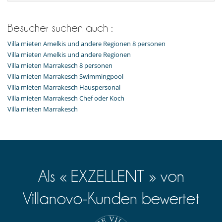
Besucher suchen auch :
Villa mieten Amelkis und andere Regionen 8 personen
Villa mieten Amelkis und andere Regionen
Villa mieten Marrakesch 8 personen
Villa mieten Marrakesch Swimmingpool
Villa mieten Marrakesch Hauspersonal
Villa mieten Marrakesch Chef oder Koch
Villa mieten Marrakesch
Als « EXZELLENT » von
Villanovo-Kunden bewertet