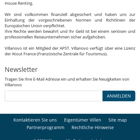
House Renting.
Wir sind vollkommen finanziell abgesichert und haben uns zur
Einhaltung der vorgeschriebenen Normen und Richtlinien der
Europäischen Union verpflichtet.
Ihre Rechte werden bewahrt und Ihr Geld ist bei einem seriösen und
professionellen Reiseunternehmen sicher aufgehoben.
Villanovo ist ein Mitglied der APST. Villanovo verfügt über eine Lizenz
der Atout France (Französische Zentrale für Tourismus).
Newsletter
Tragen Sie Ihre E-Mail Adresse ein und erhalten Sie Neuigkeiten von
Villanovo
ANMELDEN
Kontaktieren Sie uns
Eigentümer Villen
Site map
Partnerprogramm
Rechtliche Hinweise