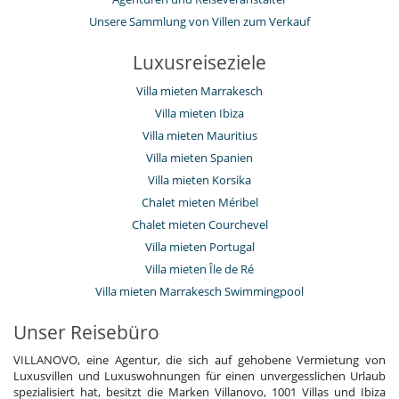
Unsere Sammlung von Villen zum Verkauf
Luxusreiseziele
Villa mieten Marrakesch
Villa mieten Ibiza
Villa mieten Mauritius
Villa mieten Spanien
Villa mieten Korsika
Chalet mieten Méribel
Chalet mieten Courchevel
Villa mieten Portugal
Villa mieten Île de Ré
Villa mieten Marrakesch Swimmingpool
Unser Reisebüro
VILLANOVO, eine Agentur, die sich auf gehobene Vermietung von
Luxusvillen und Luxuswohnungen für einen unvergesslichen Urlaub
spezialisiert hat, besitzt die Marken Villanovo, 1001 Villas und Ibiza