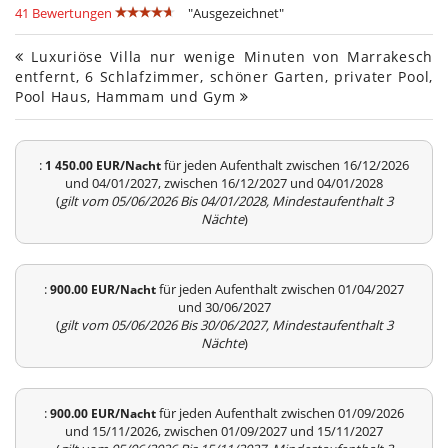
41 Bewertungen
"Ausgezeichnet"
Luxuriöse Villa nur wenige Minuten von Marrakesch
entfernt, 6 Schlafzimmer, schöner Garten, privater Pool,
Pool Haus, Hammam und Gym
:
für jeden Aufenthalt zwischen 16/12/2026
1 450.00 EUR/Nacht
und 04/01/2027, zwischen 16/12/2027 und 04/01/2028
(
gilt vom 05/06/2026 Bis 04/01/2028, Mindestaufenthalt 3
Nächte
)
:
für jeden Aufenthalt zwischen 01/04/2027
900.00 EUR/Nacht
und 30/06/2027
(
gilt vom 05/06/2026 Bis 30/06/2027, Mindestaufenthalt 3
Nächte
)
:
für jeden Aufenthalt zwischen 01/09/2026
900.00 EUR/Nacht
und 15/11/2026, zwischen 01/09/2027 und 15/11/2027