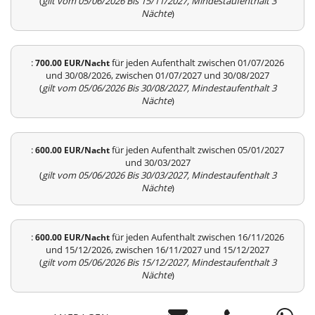
(
gilt vom 05/06/2026 Bis 15/11/2027, Mindestaufenthalt 3
Nächte
)
:
für jeden Aufenthalt zwischen 01/07/2026
700.00 EUR/Nacht
und 30/08/2026, zwischen 01/07/2027 und 30/08/2027
(
gilt vom 05/06/2026 Bis 30/08/2027, Mindestaufenthalt 3
Nächte
)
:
für jeden Aufenthalt zwischen 05/01/2027
600.00 EUR/Nacht
und 30/03/2027
(
gilt vom 05/06/2026 Bis 30/03/2027, Mindestaufenthalt 3
Nächte
)
:
für jeden Aufenthalt zwischen 16/11/2026
600.00 EUR/Nacht
und 15/12/2026, zwischen 16/11/2027 und 15/12/2027
(
gilt vom 05/06/2026 Bis 15/12/2027, Mindestaufenthalt 3
Nächte
)