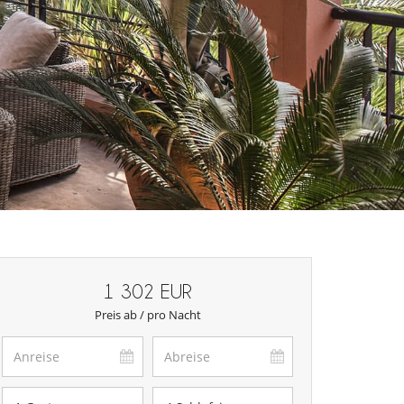
1 302 EUR
Preis ab / pro Nacht