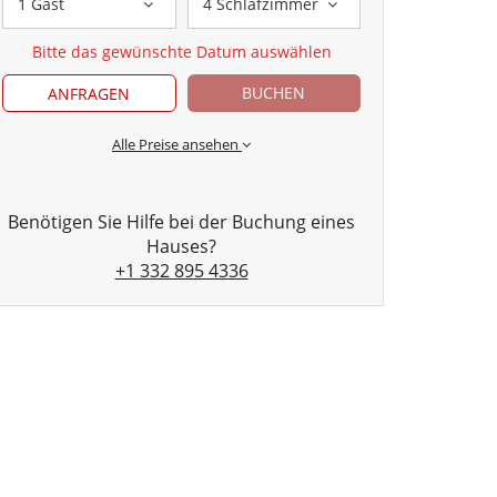
1 Gast
4 Schlafzimmer
Bitte das gewünschte Datum auswählen
BUCHEN
ANFRAGEN
Alle Preise ansehen
Benötigen Sie Hilfe bei der Buchung eines
Hauses?
+1 332 895 4336