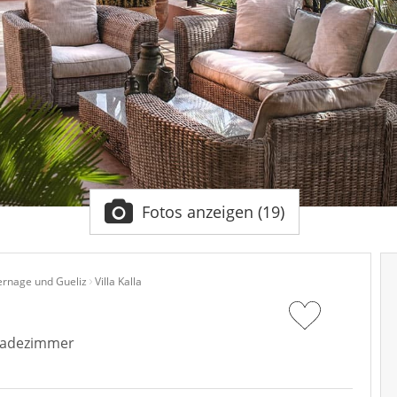
Fotos anzeigen (19)
ernage und Gueliz
Villa Kalla
 Badezimmer