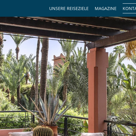
UNSERE REISEZIELE
MAGAZINE
KONTA