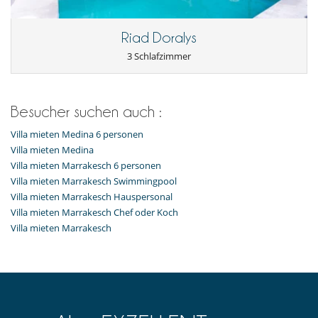
Riad Doralys
3 Schlafzimmer
Besucher suchen auch :
Villa mieten Medina 6 personen
Villa mieten Medina
Villa mieten Marrakesch 6 personen
Villa mieten Marrakesch Swimmingpool
Villa mieten Marrakesch Hauspersonal
Villa mieten Marrakesch Chef oder Koch
Villa mieten Marrakesch