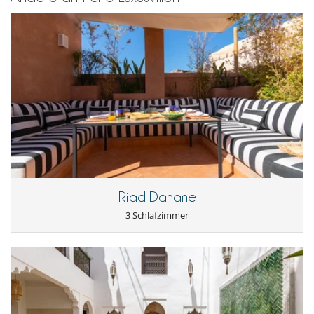
Riad Dahane
3 Schlafzimmer