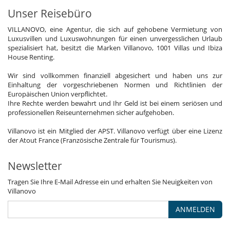
Unser Reisebüro
VILLANOVO, eine Agentur, die sich auf gehobene Vermietung von
Luxusvillen und Luxuswohnungen für einen unvergesslichen Urlaub
spezialisiert hat, besitzt die Marken Villanovo, 1001 Villas und Ibiza
House Renting.
Wir sind vollkommen finanziell abgesichert und haben uns zur
Einhaltung der vorgeschriebenen Normen und Richtlinien der
Europäischen Union verpflichtet.
Ihre Rechte werden bewahrt und Ihr Geld ist bei einem seriösen und
professionellen Reiseunternehmen sicher aufgehoben.
Villanovo ist ein Mitglied der APST. Villanovo verfügt über eine Lizenz
der Atout France (Französische Zentrale für Tourismus).
Newsletter
Tragen Sie Ihre E-Mail Adresse ein und erhalten Sie Neuigkeiten von
Villanovo
ANMELDEN