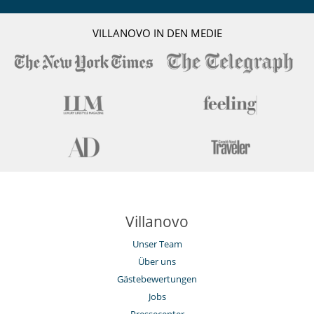
VILLANOVO IN DEN MEDIE
Villanovo
Unser Team
Über uns
Gästebewertungen
Jobs