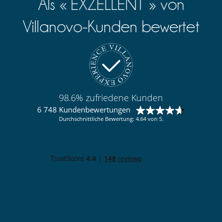
Als « EXZELLENT » von
Villanovo-Kunden bewertet
98.6% zufriedene Kunden
6 748 Kundenbewertungen
Durchschnittliche Bewertung: 4.64 von 5.