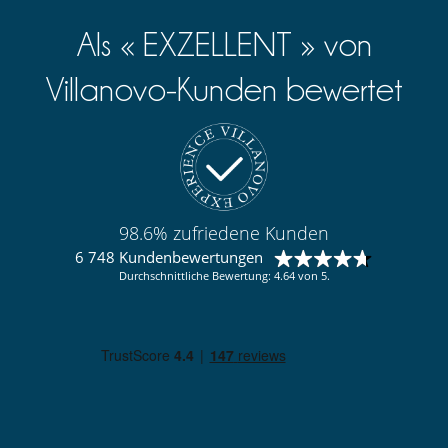
Als « EXZELLENT » von
Villanovo-Kunden bewertet
98.6% zufriedene Kunden
6 748 Kundenbewertungen
Durchschnittliche Bewertung: 4.64 von 5.