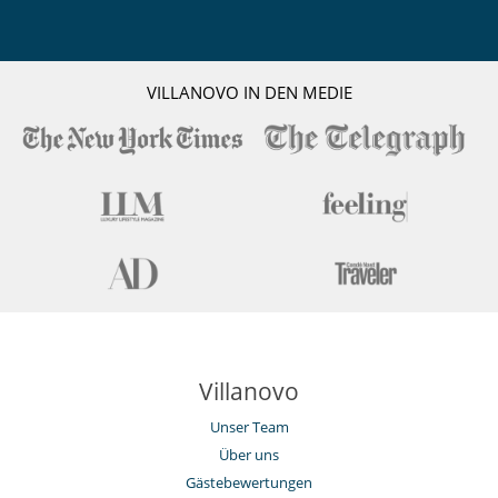
VILLANOVO IN DEN MEDIE
Villanovo
Unser Team
Über uns
Gästebewertungen