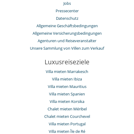
Jobs
Pressecenter
Datenschutz
Allgemeine Geschäftsbedingungen
Allgemeine Versicherungsbedingungen
Agenturen und Reiseveranstalter
Unsere Sammlung von Villen zum Verkauf
Luxusreiseziele
Villa mieten Marrakesch
Villa mieten Ibiza
Villa mieten Mauritius
Villa mieten Spanien
Villa mieten Korsika
Chalet mieten Méribel
Chalet mieten Courchevel
Villa mieten Portugal
Villa mieten Île de Ré