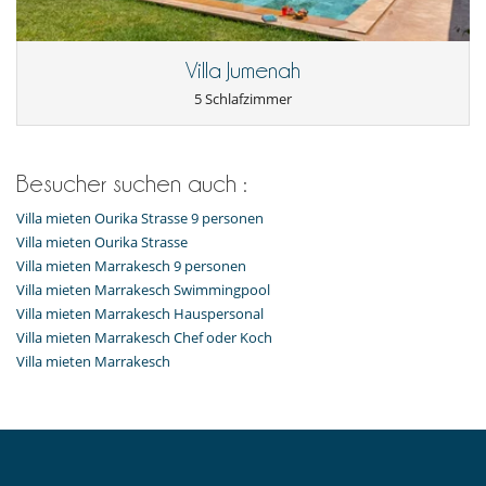
Villa Jumenah
5 Schlafzimmer
Besucher suchen auch :
Villa mieten Ourika Strasse 9 personen
Villa mieten Ourika Strasse
Villa mieten Marrakesch 9 personen
Villa mieten Marrakesch Swimmingpool
Villa mieten Marrakesch Hauspersonal
Villa mieten Marrakesch Chef oder Koch
Villa mieten Marrakesch