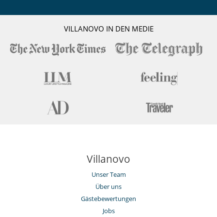
VILLANOVO IN DEN MEDIE
Villanovo
Unser Team
Über uns
Gästebewertungen
Jobs