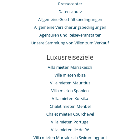
Pressecenter
Datenschutz
Allgemeine Geschäftsbedingungen
Allgemeine Versicherungsbedingungen
Agenturen und Reiseveranstalter
Unsere Sammlung von Villen zum Verkauf
Luxusreiseziele
Villa mieten Marrakesch
Villa mieten Ibiza
Villa mieten Mauritius
Villa mieten Spanien
Villa mieten Korsika
Chalet mieten Méribel
Chalet mieten Courchevel
Villa mieten Portugal
Villa mieten Île de Ré
Villa mieten Marrakesch Swimmingpool