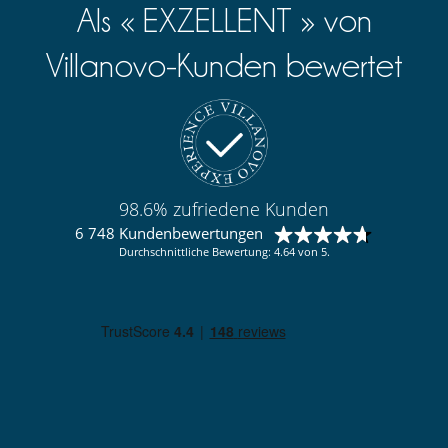
Als « EXZELLENT » von
Villanovo-Kunden bewertet
98.6% zufriedene Kunden
6 748 Kundenbewertungen
Durchschnittliche Bewertung: 4.64 von 5.