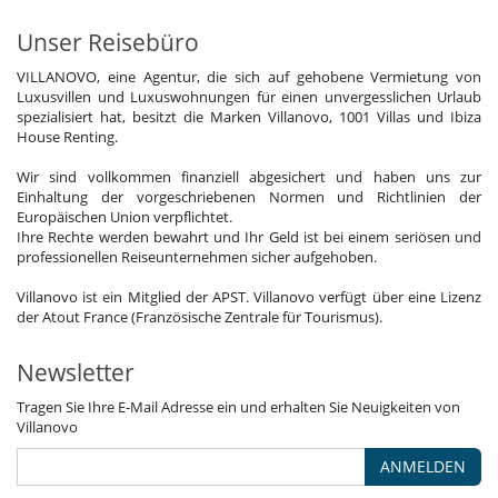
Unser Reisebüro
VILLANOVO, eine Agentur, die sich auf gehobene Vermietung von
Luxusvillen und Luxuswohnungen für einen unvergesslichen Urlaub
spezialisiert hat, besitzt die Marken Villanovo, 1001 Villas und Ibiza
House Renting.
Wir sind vollkommen finanziell abgesichert und haben uns zur
Einhaltung der vorgeschriebenen Normen und Richtlinien der
Europäischen Union verpflichtet.
Ihre Rechte werden bewahrt und Ihr Geld ist bei einem seriösen und
professionellen Reiseunternehmen sicher aufgehoben.
Villanovo ist ein Mitglied der APST. Villanovo verfügt über eine Lizenz
der Atout France (Französische Zentrale für Tourismus).
Newsletter
Tragen Sie Ihre E-Mail Adresse ein und erhalten Sie Neuigkeiten von
Villanovo
ANMELDEN