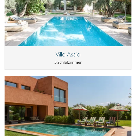
Villa Assia
5 Schlafzimmer