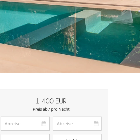
1 400 EUR
Preis ab / pro Nacht