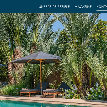
UNSERE REISEZIELE
MAGAZINE
KONTA