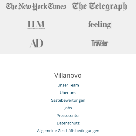
Villanovo
Unser Team
Über uns
Gästebewertungen
Jobs
Pressecenter
Datenschutz
Allgemeine Geschäftsbedingungen