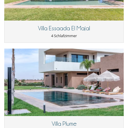
Villa Essaada El Majal
4 Schlafzimmer
Villa Plume