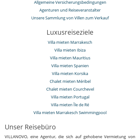
Allgemeine Versicherungsbedingungen
Agenturen und Reiseveranstalter
Unsere Sammlung von Villen zum Verkauf
Luxusreiseziele
Villa mieten Marrakesch
Villa mieten Ibiza
Villa mieten Mauritius
Villa mieten Spanien
Villa mieten Korsika
Chalet mieten Méribel
Chalet mieten Courchevel
Villa mieten Portugal
Villa mieten Île de Ré
Villa mieten Marrakesch Swimmingpool
Unser Reisebüro
VILLANOVO, eine Agentur, die sich auf gehobene Vermietung von