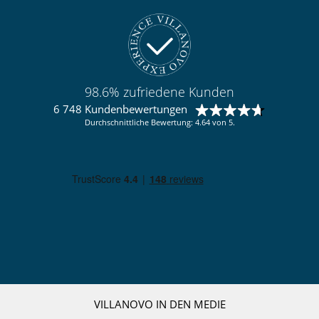
98.6% zufriedene Kunden
6 748 Kundenbewertungen
Durchschnittliche Bewertung: 4.64 von 5.
VILLANOVO IN DEN MEDIE