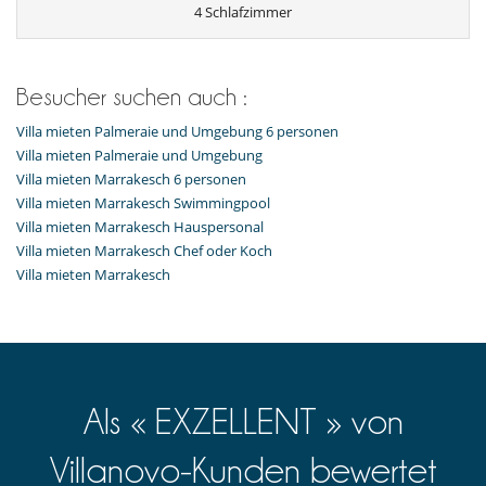
4 Schlafzimmer
Besucher suchen auch :
Villa mieten Palmeraie und Umgebung 6 personen
Villa mieten Palmeraie und Umgebung
Villa mieten Marrakesch 6 personen
Villa mieten Marrakesch Swimmingpool
Villa mieten Marrakesch Hauspersonal
Villa mieten Marrakesch Chef oder Koch
Villa mieten Marrakesch
Als « EXZELLENT » von
Villanovo-Kunden bewertet