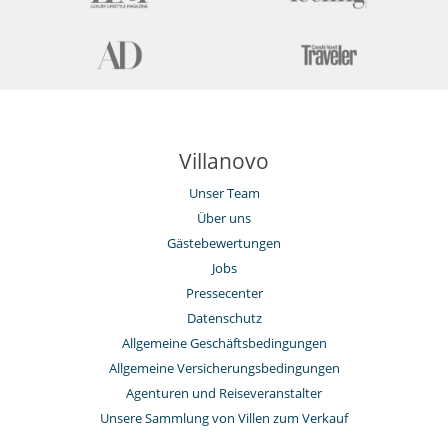
Villanovo
Unser Team
Über uns
Gästebewertungen
Jobs
Pressecenter
Datenschutz
Allgemeine Geschäftsbedingungen
Allgemeine Versicherungsbedingungen
Agenturen und Reiseveranstalter
Unsere Sammlung von Villen zum Verkauf