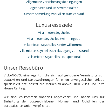
Allgemeine Versicherungsbedingungen
Agenturen und Reiseveranstalter
Unsere Sammlung von Villen zum Verkauf
Luxusreiseziele
Villa mieten Seychelles
Villa mieten Seychelles Swimmingpool
Villa mieten Seychelles Kinder willkommen
Villa mieten Seychelles Direktzugang zum Strand
Villa mieten Seychelles Hauspersonal
Unser Reisebüro
VILLANOVO, eine Agentur, die sich auf gehobene Vermietung von
Luxusvillen und Luxuswohnungen für einen unvergesslichen Urlaub
spezialisiert hat, besitzt die Marken Villanovo, 1001 Villas und Ibiza
House Renting.
Wir sind vollkommen finanziell abgesichert und haben uns zur
Einhaltung der vorgeschriebenen Normen und Richtlinien der
Europäischen Union verpflichtet.