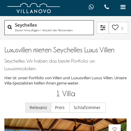
Seychelles
0
Daten hinzufügen
•
Anzahl der Reisenden
Luxusvillen mieten Seychelles Luxus Villen
Seychelles: Wir haben das beste Portfolio an
Luxusimmobilien.
Hier ist unser Portfolio von Villen und Luxusvillen Luxus Villen. Unsere
Villa-Spezialisten helfen Ihnen gerne weiter.
1
Villa
Relevanz
Preis
Schlafzimmer