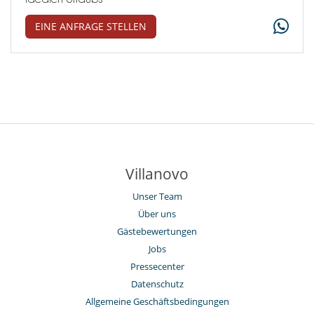
EINE ANFRAGE STELLEN
Villanovo
Unser Team
Über uns
Gästebewertungen
Jobs
Pressecenter
Datenschutz
Allgemeine Geschäftsbedingungen