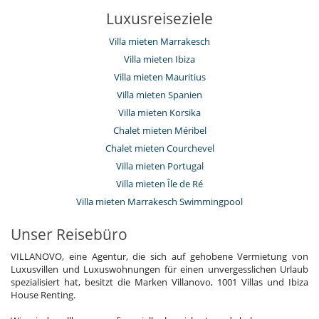
Luxusreiseziele
Villa mieten Marrakesch
Villa mieten Ibiza
Villa mieten Mauritius
Villa mieten Spanien
Villa mieten Korsika
Chalet mieten Méribel
Chalet mieten Courchevel
Villa mieten Portugal
Villa mieten Île de Ré
Villa mieten Marrakesch Swimmingpool
Unser Reisebüro
VILLANOVO, eine Agentur, die sich auf gehobene Vermietung von
Luxusvillen und Luxuswohnungen für einen unvergesslichen Urlaub
spezialisiert hat, besitzt die Marken Villanovo, 1001 Villas und Ibiza
House Renting.