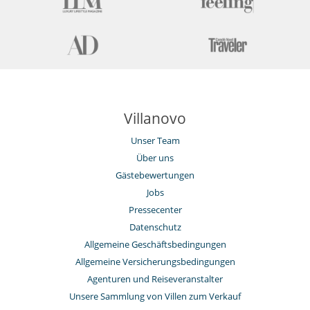
Villanovo
Unser Team
Über uns
Gästebewertungen
Jobs
Pressecenter
Datenschutz
Allgemeine Geschäftsbedingungen
Allgemeine Versicherungsbedingungen
Agenturen und Reiseveranstalter
Unsere Sammlung von Villen zum Verkauf