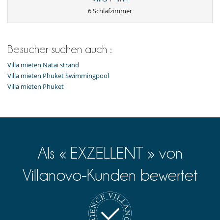
6 Schlafzimmer
Besucher suchen auch :
Villa mieten Natai strand
Villa mieten Phuket Swimmingpool
Villa mieten Phuket
Als « EXZELLENT » von
Villanovo-Kunden bewertet