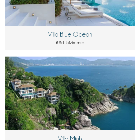
Villa Blue Ocean
6 Schlafzimmer
Villa Minh