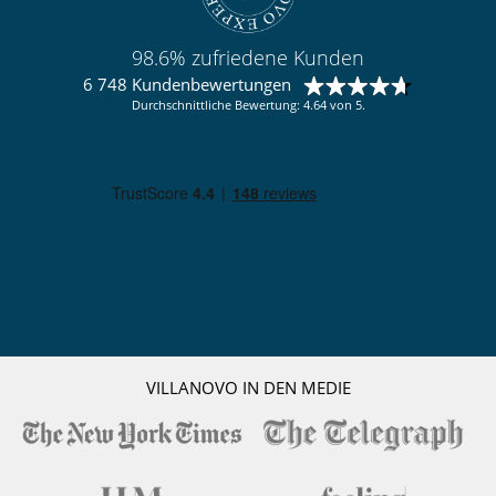
98.6% zufriedene Kunden
6 748 Kundenbewertungen
Durchschnittliche Bewertung: 4.64 von 5.
VILLANOVO IN DEN MEDIE