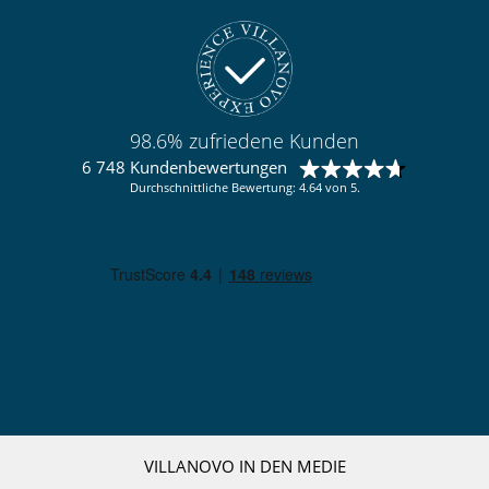
98.6% zufriedene Kunden
6 748 Kundenbewertungen
Durchschnittliche Bewertung: 4.64 von 5.
VILLANOVO IN DEN MEDIE