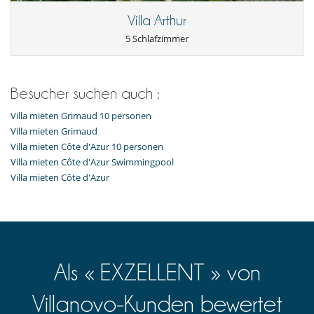
Villa Arthur
5 Schlafzimmer
Besucher suchen auch :
Villa mieten Grimaud 10 personen
Villa mieten Grimaud
Villa mieten Côte d'Azur 10 personen
Villa mieten Côte d'Azur Swimmingpool
Villa mieten Côte d'Azur
Als « EXZELLENT » von
Villanovo-Kunden bewertet