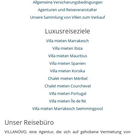
Allgemeine Versicherungsbedingungen
Agenturen und Reiseveranstalter
Unsere Sammlung von Villen zum Verkauf
Luxusreiseziele
Villa mieten Marrakesch
Villa mieten Ibiza
Villa mieten Mauritius
Villa mieten Spanien
Villa mieten Korsika
Chalet mieten Méribel
Chalet mieten Courchevel
Villa mieten Portugal
Villa mieten Île de Ré
Villa mieten Marrakesch Swimmingpool
Unser Reisebüro
VILLANOVO, eine Agentur, die sich auf gehobene Vermietung von