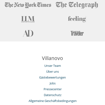
Villanovo
Unser Team
Über uns
Gästebewertungen
Jobs
Pressecenter
Datenschutz
Allgemeine Geschäftsbedingungen