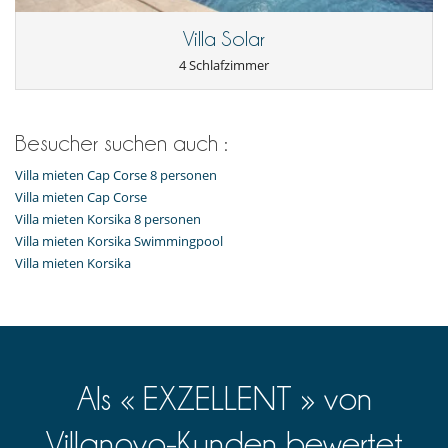
Villa Solar
4 Schlafzimmer
Besucher suchen auch :
Villa mieten Cap Corse 8 personen
Villa mieten Cap Corse
Villa mieten Korsika 8 personen
Villa mieten Korsika Swimmingpool
Villa mieten Korsika
Als « EXZELLENT » von
Villanovo-Kunden bewertet