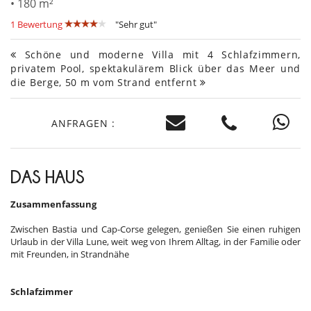
• 180 m²
1 Bewertung
"Sehr gut"
Schöne und moderne Villa mit 4 Schlafzimmern,
privatem Pool, spektakulärem Blick über das Meer und
die Berge, 50 m vom Strand entfernt
ANFRAGEN :
DAS HAUS
Zusammenfassung
Zwischen Bastia und Cap-Corse gelegen, genießen Sie einen ruhigen
Urlaub in der Villa Lune, weit weg von Ihrem Alltag, in der Familie oder
mit Freunden, in Strandnähe
Schlafzimmer