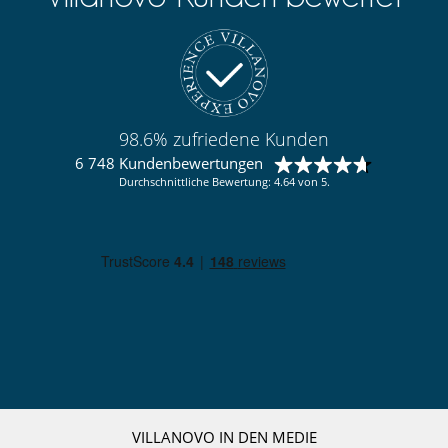
98.6% zufriedene Kunden
6 748 Kundenbewertungen
Durchschnittliche Bewertung: 4.64 von 5.
VILLANOVO IN DEN MEDIE