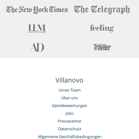
Villanovo
Unser Team
Über uns
Gästebewertungen
Jobs
Pressecenter
Datenschutz
Allgemeine Geschäftsbedingungen