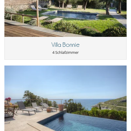
Villa Bonnie
4 Schlafzimmer