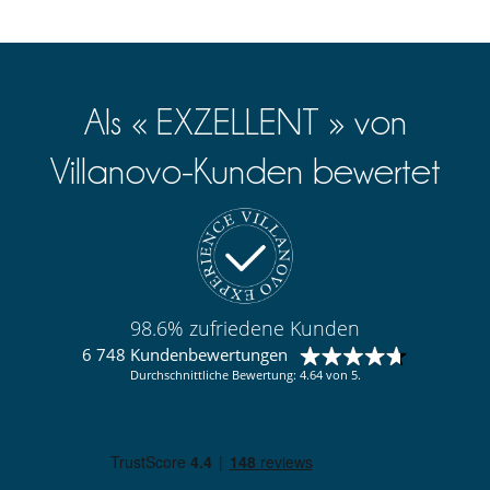
Als « EXZELLENT » von
Villanovo-Kunden bewertet
98.6% zufriedene Kunden
6 748 Kundenbewertungen
Durchschnittliche Bewertung: 4.64 von 5.