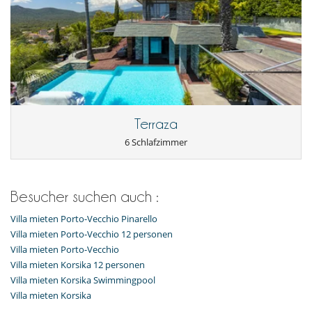
Terraza
6 Schlafzimmer
Besucher suchen auch :
Villa mieten Porto-Vecchio Pinarello
Villa mieten Porto-Vecchio 12 personen
Villa mieten Porto-Vecchio
Villa mieten Korsika 12 personen
Villa mieten Korsika Swimmingpool
Villa mieten Korsika