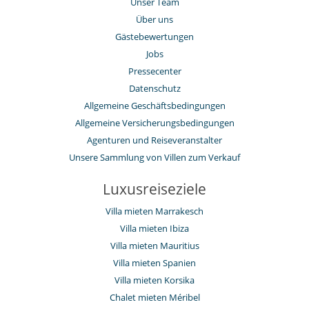
Unser Team
Über uns
Gästebewertungen
Jobs
Pressecenter
Datenschutz
Allgemeine Geschäftsbedingungen
Allgemeine Versicherungsbedingungen
Agenturen und Reiseveranstalter
Unsere Sammlung von Villen zum Verkauf
Luxusreiseziele
Villa mieten Marrakesch
Villa mieten Ibiza
Villa mieten Mauritius
Villa mieten Spanien
Villa mieten Korsika
Chalet mieten Méribel