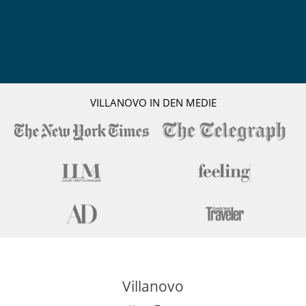
VILLANOVO IN DEN MEDIE
Villanovo