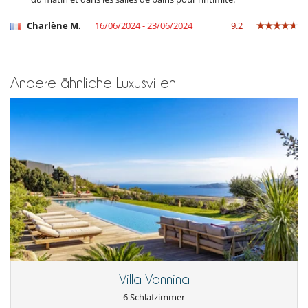
Charlène M.
16/06/2024 - 23/06/2024
9.2
Andere ähnliche Luxusvillen
Villa Vannina
6 Schlafzimmer