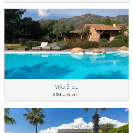
Villa Silou
6 Schlafzimmer