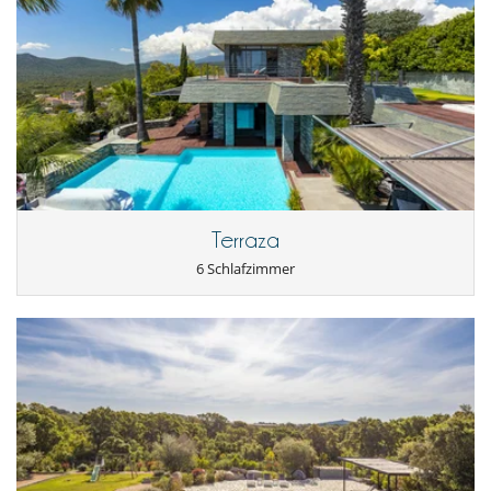
Terraza
6 Schlafzimmer