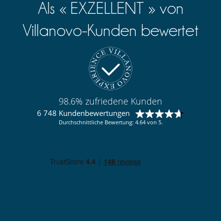
Als « EXZELLENT » von
Villanovo-Kunden bewertet
98.6% zufriedene Kunden
6 748 Kundenbewertungen
Durchschnittliche Bewertung: 4.64 von 5.