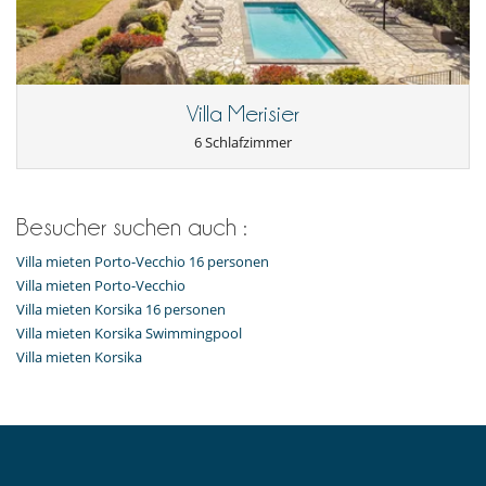
Villa Merisier
6 Schlafzimmer
Besucher suchen auch :
Villa mieten Porto-Vecchio 16 personen
Villa mieten Porto-Vecchio
Villa mieten Korsika 16 personen
Villa mieten Korsika Swimmingpool
Villa mieten Korsika