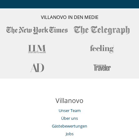
VILLANOVO IN DEN MEDIE
Villanovo
Unser Team
Über uns
Gästebewertungen
Jobs