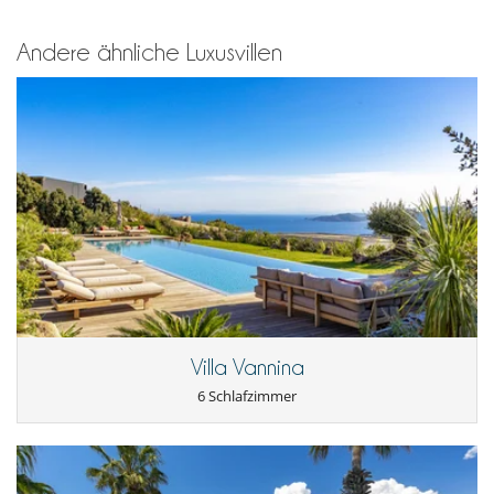
Andere ähnliche Luxusvillen
Villa Vannina
6 Schlafzimmer