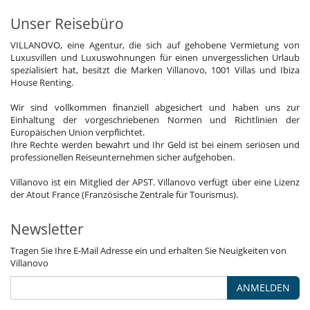
Unser Reisebüro
VILLANOVO, eine Agentur, die sich auf gehobene Vermietung von
Luxusvillen und Luxuswohnungen für einen unvergesslichen Urlaub
spezialisiert hat, besitzt die Marken Villanovo, 1001 Villas und Ibiza
House Renting.
Wir sind vollkommen finanziell abgesichert und haben uns zur
Einhaltung der vorgeschriebenen Normen und Richtlinien der
Europäischen Union verpflichtet.
Ihre Rechte werden bewahrt und Ihr Geld ist bei einem seriösen und
professionellen Reiseunternehmen sicher aufgehoben.
Villanovo ist ein Mitglied der APST. Villanovo verfügt über eine Lizenz
der Atout France (Französische Zentrale für Tourismus).
Newsletter
Tragen Sie Ihre E-Mail Adresse ein und erhalten Sie Neuigkeiten von
Villanovo
ANMELDEN