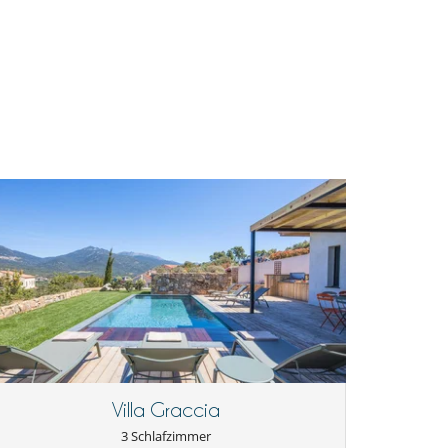
Villa Graccia
3 Schlafzimmer