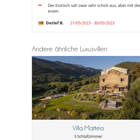
Der Esstisch sah zwar sehr schick aus, aber mit 
essen.
Detlef B.
21/05/2023 - 30/05/2023
Andere ähnliche Luxusvillen
Villa Mattea
3 Schlafzimmer