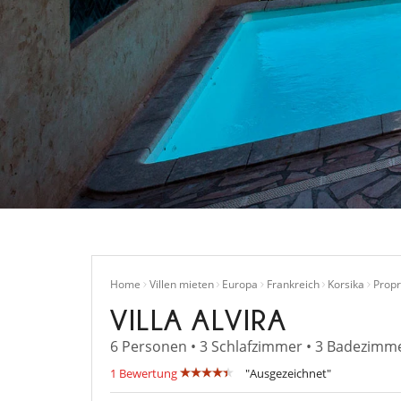
Home
Villen mieten
Europa
Frankreich
Korsika
Propr
VILLA ALVIRA
6 Personen • 3 Schlafzimmer • 3 Badezimme
1 Bewertung
"Ausgezeichnet"