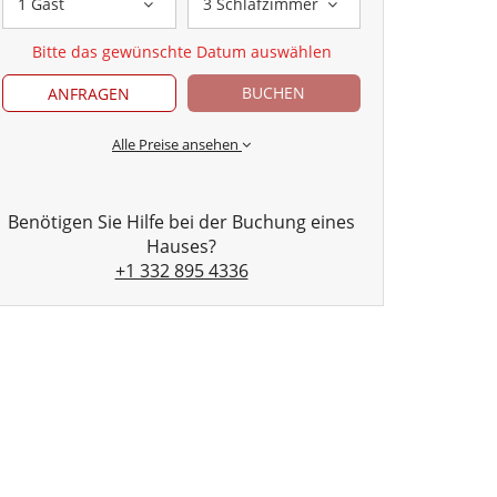
1 Gast
3 Schlafzimmer
Bitte das gewünschte Datum auswählen
BUCHEN
ANFRAGEN
Alle Preise ansehen
Benötigen Sie Hilfe bei der Buchung eines
Hauses?
+1 332 895 4336