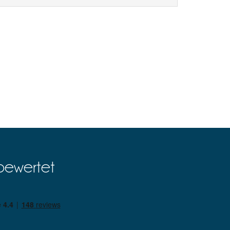
bewertet