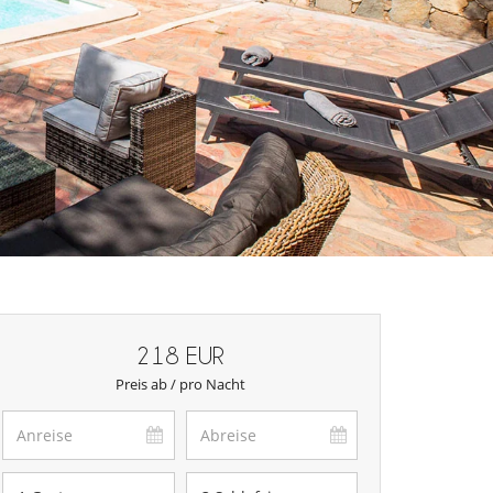
218 EUR
Preis ab / pro Nacht