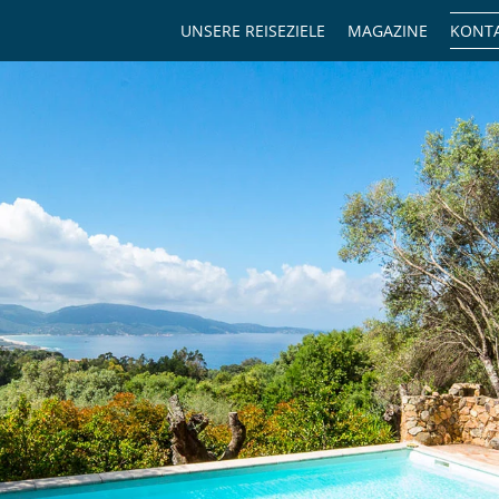
UNSERE REISEZIELE
MAGAZINE
KONTA