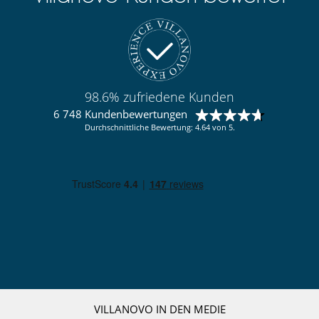
98.6% zufriedene Kunden
6 748 Kundenbewertungen
Durchschnittliche Bewertung: 4.64 von 5.
VILLANOVO IN DEN MEDIE