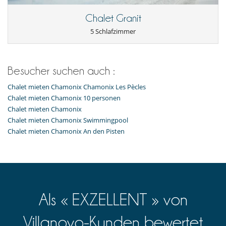
Chalet Granit
5 Schlafzimmer
Besucher suchen auch :
Chalet mieten Chamonix Chamonix Les Pècles
Chalet mieten Chamonix 10 personen
Chalet mieten Chamonix
Chalet mieten Chamonix Swimmingpool
Chalet mieten Chamonix An den Pisten
Als « EXZELLENT » von
Villanovo-Kunden bewertet