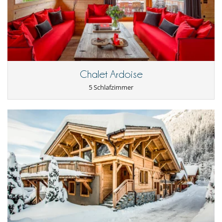
Chalet Ardoise
5 Schlafzimmer