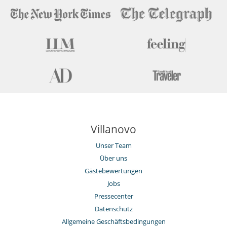
Villanovo
Unser Team
Über uns
Gästebewertungen
Jobs
Pressecenter
Datenschutz
Allgemeine Geschäftsbedingungen