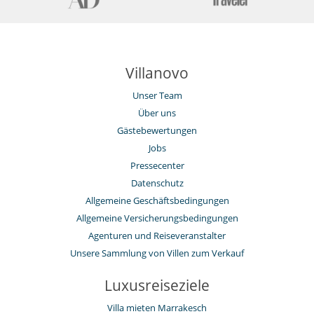
Villanovo
Unser Team
Über uns
Gästebewertungen
Jobs
Pressecenter
Datenschutz
Allgemeine Geschäftsbedingungen
Allgemeine Versicherungsbedingungen
Agenturen und Reiseveranstalter
Unsere Sammlung von Villen zum Verkauf
Luxusreiseziele
Villa mieten Marrakesch