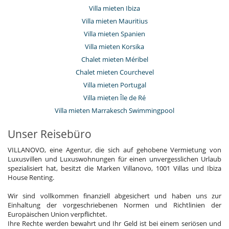
Villa mieten Ibiza
Villa mieten Mauritius
Villa mieten Spanien
Villa mieten Korsika
Chalet mieten Méribel
Chalet mieten Courchevel
Villa mieten Portugal
Villa mieten Île de Ré
Villa mieten Marrakesch Swimmingpool
Unser Reisebüro
VILLANOVO, eine Agentur, die sich auf gehobene Vermietung von
Luxusvillen und Luxuswohnungen für einen unvergesslichen Urlaub
spezialisiert hat, besitzt die Marken Villanovo, 1001 Villas und Ibiza
House Renting.
Wir sind vollkommen finanziell abgesichert und haben uns zur
Einhaltung der vorgeschriebenen Normen und Richtlinien der
Europäischen Union verpflichtet.
Ihre Rechte werden bewahrt und Ihr Geld ist bei einem seriösen und