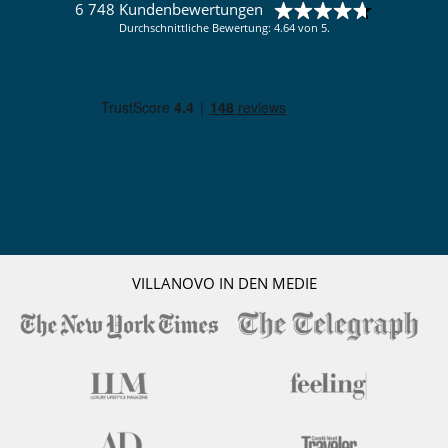
6 748 Kundenbewertungen
Durchschnittliche Bewertung: 4.64 von 5.
VILLANOVO IN DEN MEDIE