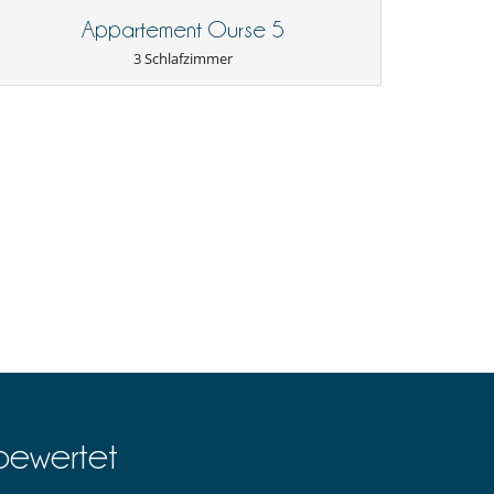
Appartement Ourse 5
3 Schlafzimmer
bewertet