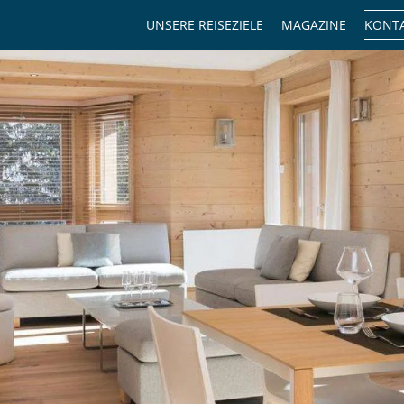
UNSERE REISEZIELE
MAGAZINE
KONTA