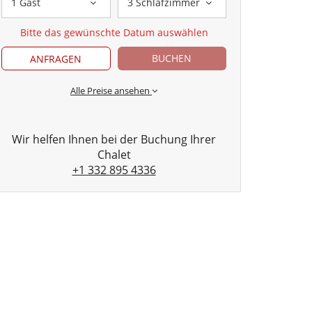
1 Gast
3 Schlafzimmer
Bitte das gewünschte Datum auswählen
BUCHEN
ANFRAGEN
Alle Preise ansehen
Wir helfen Ihnen bei der Buchung Ihrer
Chalet
+1 332 895 4336