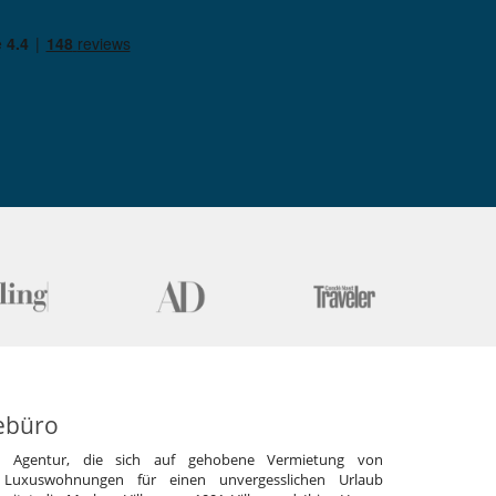
ebüro
e Agentur, die sich auf gehobene Vermietung von
 Luxuswohnungen für einen unvergesslichen Urlaub