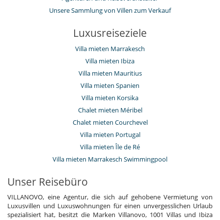
Unsere Sammlung von Villen zum Verkauf
Luxusreiseziele
Villa mieten Marrakesch
Villa mieten Ibiza
Villa mieten Mauritius
Villa mieten Spanien
Villa mieten Korsika
Chalet mieten Méribel
Chalet mieten Courchevel
Villa mieten Portugal
Villa mieten Île de Ré
Villa mieten Marrakesch Swimmingpool
Unser Reisebüro
VILLANOVO, eine Agentur, die sich auf gehobene Vermietung von
Luxusvillen und Luxuswohnungen für einen unvergesslichen Urlaub
spezialisiert hat, besitzt die Marken Villanovo, 1001 Villas und Ibiza