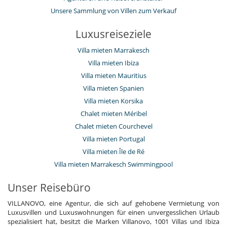
Unsere Sammlung von Villen zum Verkauf
Luxusreiseziele
Villa mieten Marrakesch
Villa mieten Ibiza
Villa mieten Mauritius
Villa mieten Spanien
Villa mieten Korsika
Chalet mieten Méribel
Chalet mieten Courchevel
Villa mieten Portugal
Villa mieten Île de Ré
Villa mieten Marrakesch Swimmingpool
Unser Reisebüro
VILLANOVO, eine Agentur, die sich auf gehobene Vermietung von
Luxusvillen und Luxuswohnungen für einen unvergesslichen Urlaub
spezialisiert hat, besitzt die Marken Villanovo, 1001 Villas und Ibiza