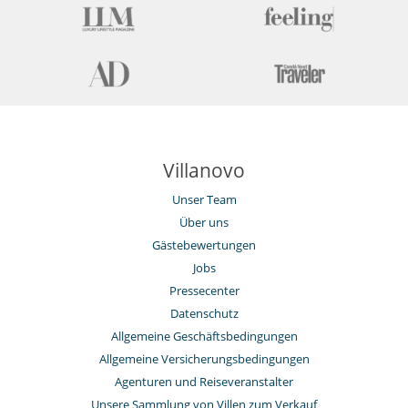
Villanovo
Unser Team
Über uns
Gästebewertungen
Jobs
Pressecenter
Datenschutz
Allgemeine Geschäftsbedingungen
Allgemeine Versicherungsbedingungen
Agenturen und Reiseveranstalter
Unsere Sammlung von Villen zum Verkauf