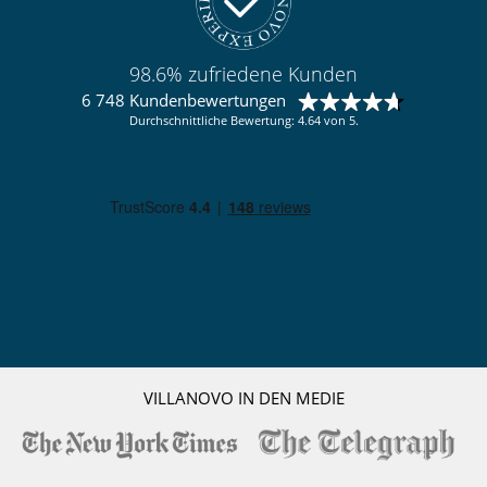
98.6% zufriedene Kunden
6 748 Kundenbewertungen
Durchschnittliche Bewertung: 4.64 von 5.
VILLANOVO IN DEN MEDIE