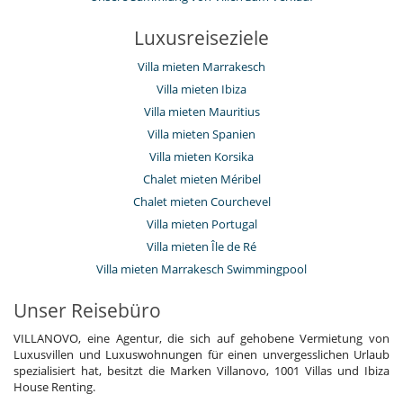
Luxusreiseziele
Villa mieten Marrakesch
Villa mieten Ibiza
Villa mieten Mauritius
Villa mieten Spanien
Villa mieten Korsika
Chalet mieten Méribel
Chalet mieten Courchevel
Villa mieten Portugal
Villa mieten Île de Ré
Villa mieten Marrakesch Swimmingpool
Unser Reisebüro
VILLANOVO, eine Agentur, die sich auf gehobene Vermietung von
Luxusvillen und Luxuswohnungen für einen unvergesslichen Urlaub
spezialisiert hat, besitzt die Marken Villanovo, 1001 Villas und Ibiza
House Renting.