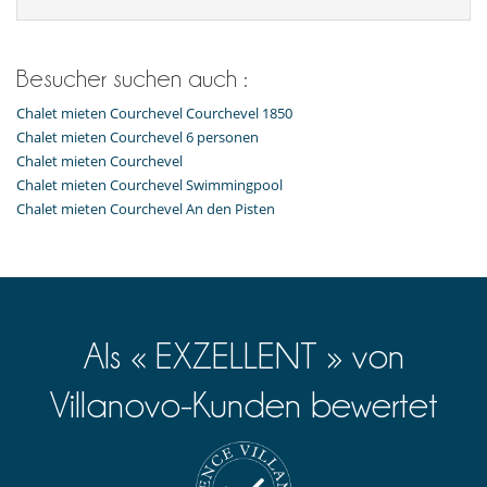
Besucher suchen auch :
Chalet mieten Courchevel Courchevel 1850
Chalet mieten Courchevel 6 personen
Chalet mieten Courchevel
Chalet mieten Courchevel Swimmingpool
Chalet mieten Courchevel An den Pisten
Als « EXZELLENT » von
Villanovo-Kunden bewertet