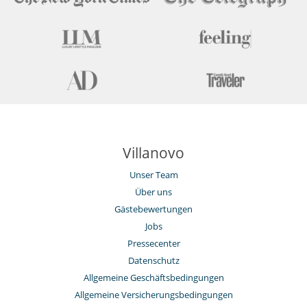
Villanovo
Unser Team
Über uns
Gästebewertungen
Jobs
Pressecenter
Datenschutz
Allgemeine Geschäftsbedingungen
Allgemeine Versicherungsbedingungen