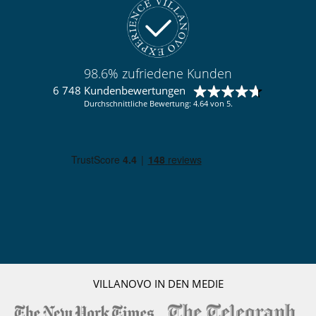
98.6% zufriedene Kunden
6 748 Kundenbewertungen
Durchschnittliche Bewertung: 4.64 von 5.
VILLANOVO IN DEN MEDIE