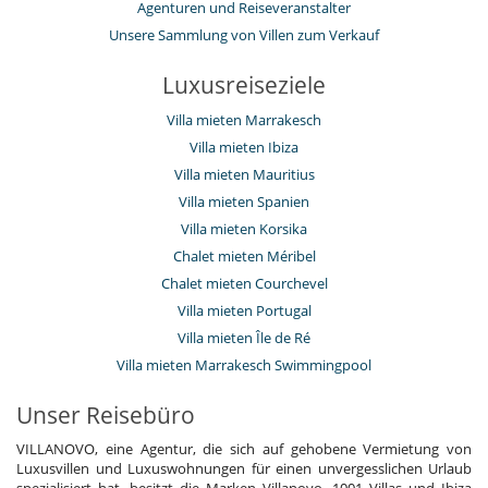
Agenturen und Reiseveranstalter
Unsere Sammlung von Villen zum Verkauf
Luxusreiseziele
Villa mieten Marrakesch
Villa mieten Ibiza
Villa mieten Mauritius
Villa mieten Spanien
Villa mieten Korsika
Chalet mieten Méribel
Chalet mieten Courchevel
Villa mieten Portugal
Villa mieten Île de Ré
Villa mieten Marrakesch Swimmingpool
Unser Reisebüro
VILLANOVO, eine Agentur, die sich auf gehobene Vermietung von
Luxusvillen und Luxuswohnungen für einen unvergesslichen Urlaub