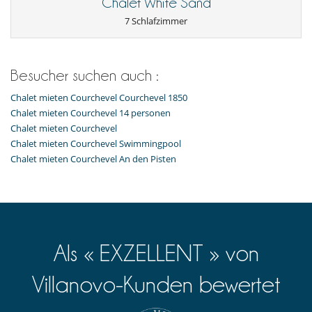
Chalet White Sand
7 Schlafzimmer
Besucher suchen auch :
Chalet mieten Courchevel Courchevel 1850
Chalet mieten Courchevel 14 personen
Chalet mieten Courchevel
Chalet mieten Courchevel Swimmingpool
Chalet mieten Courchevel An den Pisten
Als « EXZELLENT » von
Villanovo-Kunden bewertet