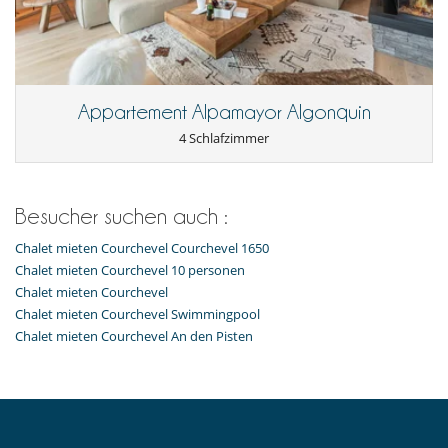
Haushälterin
Unterhaltung, Wohlbefinden & Sport
Skiraum
Appartement Alpamayor Algonquin
4 Schlafzimmer
Besucher suchen auch :
Chalet mieten Courchevel Courchevel 1650
Chalet mieten Courchevel 10 personen
Chalet mieten Courchevel
Chalet mieten Courchevel Swimmingpool
Chalet mieten Courchevel An den Pisten