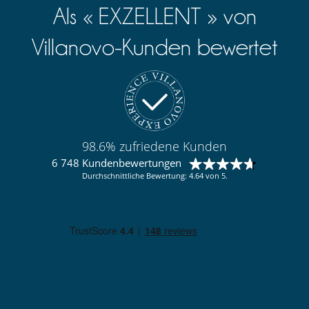
Als « EXZELLENT » von
Villanovo-Kunden bewertet
98.6% zufriedene Kunden
6 748 Kundenbewertungen
Durchschnittliche Bewertung: 4.64 von 5.