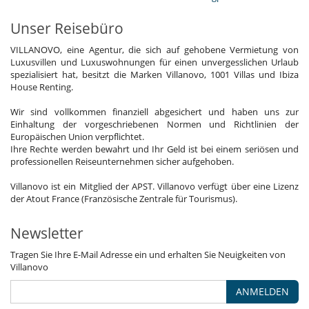
Unser Reisebüro
VILLANOVO, eine Agentur, die sich auf gehobene Vermietung von
Luxusvillen und Luxuswohnungen für einen unvergesslichen Urlaub
spezialisiert hat, besitzt die Marken Villanovo, 1001 Villas und Ibiza
House Renting.
Wir sind vollkommen finanziell abgesichert und haben uns zur
Einhaltung der vorgeschriebenen Normen und Richtlinien der
Europäischen Union verpflichtet.
Ihre Rechte werden bewahrt und Ihr Geld ist bei einem seriösen und
professionellen Reiseunternehmen sicher aufgehoben.
Villanovo ist ein Mitglied der APST. Villanovo verfügt über eine Lizenz
der Atout France (Französische Zentrale für Tourismus).
Newsletter
Tragen Sie Ihre E-Mail Adresse ein und erhalten Sie Neuigkeiten von
Villanovo
ANMELDEN