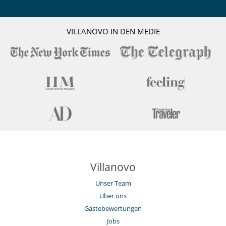
VILLANOVO IN DEN MEDIE
Villanovo
Unser Team
Über uns
Gästebewertungen
Jobs