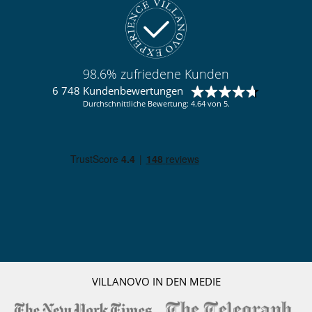
98.6% zufriedene Kunden
6 748 Kundenbewertungen
Durchschnittliche Bewertung: 4.64 von 5.
VILLANOVO IN DEN MEDIE