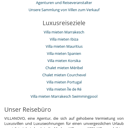
Agenturen und Reiseveranstalter
Unsere Sammlung von Villen zum Verkauf
Luxusreiseziele
Villa mieten Marrakesch
Villa mieten Ibiza
Villa mieten Mauritius
Villa mieten Spanien
Villa mieten Korsika
Chalet mieten Méribel
Chalet mieten Courchevel
Villa mieten Portugal
Villa mieten Île de Ré
Villa mieten Marrakesch Swimmingpool
Unser Reisebüro
VILLANOVO, eine Agentur, die sich auf gehobene Vermietung von
Luxusvillen und Luxuswohnungen für einen unvergesslichen Urlaub