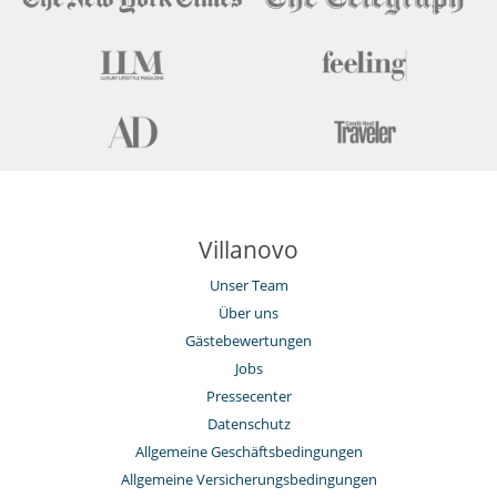
Villanovo
Unser Team
Über uns
Gästebewertungen
Jobs
Pressecenter
Datenschutz
Allgemeine Geschäftsbedingungen
Allgemeine Versicherungsbedingungen