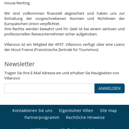
House Renting.
Wir sind vollkommen finanziell abgesichert und haben uns zur
Einhaltung der vorgeschriebenen Normen und Richtlinien der
Europäischen Union verpflichtet.
Ihre Rechte werden bewahrt und Ihr Geld ist bei einem seriösen und
professionellen Reiseunternehmen sicher aufgehoben.
Villanovo ist ein Mitglied der APST. Villanovo verfügt über eine Lizenz
der Atout France (Französische Zentrale für Tourismus).
Newsletter
Tragen Sie Ihre E-Mail Adresse ein und erhalten Sie Neuigkeiten von
Villanovo
ANMELDEN
Kontaktieren Sie uns
Eigentümer Villen
Site map
Partnerprogramm
Rechtliche Hinweise