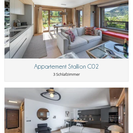
Appartement Stallion C02
3 Schlafzimmer