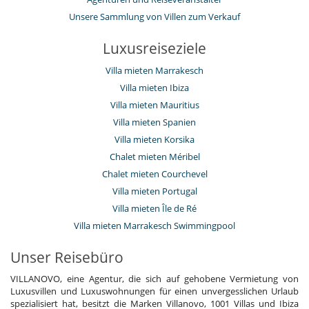
Unsere Sammlung von Villen zum Verkauf
Luxusreiseziele
Villa mieten Marrakesch
Villa mieten Ibiza
Villa mieten Mauritius
Villa mieten Spanien
Villa mieten Korsika
Chalet mieten Méribel
Chalet mieten Courchevel
Villa mieten Portugal
Villa mieten Île de Ré
Villa mieten Marrakesch Swimmingpool
Unser Reisebüro
VILLANOVO, eine Agentur, die sich auf gehobene Vermietung von
Luxusvillen und Luxuswohnungen für einen unvergesslichen Urlaub
spezialisiert hat, besitzt die Marken Villanovo, 1001 Villas und Ibiza