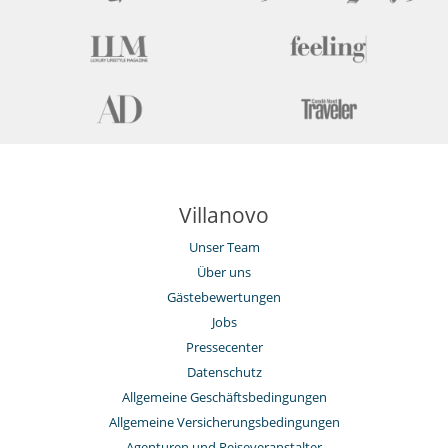
Villanovo
Unser Team
Über uns
Gästebewertungen
Jobs
Pressecenter
Datenschutz
Allgemeine Geschäftsbedingungen
Allgemeine Versicherungsbedingungen
Agenturen und Reiseveranstalter