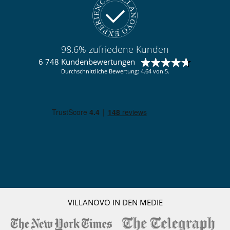
98.6% zufriedene Kunden
6 748 Kundenbewertungen
Durchschnittliche Bewertung: 4.64 von 5.
VILLANOVO IN DEN MEDIE