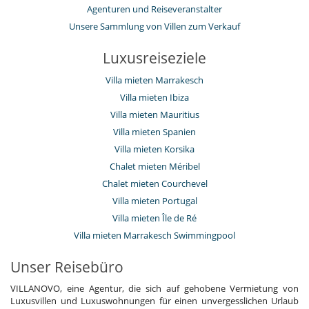
Agenturen und Reiseveranstalter
Unsere Sammlung von Villen zum Verkauf
Luxusreiseziele
Villa mieten Marrakesch
Villa mieten Ibiza
Villa mieten Mauritius
Villa mieten Spanien
Villa mieten Korsika
Chalet mieten Méribel
Chalet mieten Courchevel
Villa mieten Portugal
Villa mieten Île de Ré
Villa mieten Marrakesch Swimmingpool
Unser Reisebüro
VILLANOVO, eine Agentur, die sich auf gehobene Vermietung von
Luxusvillen und Luxuswohnungen für einen unvergesslichen Urlaub