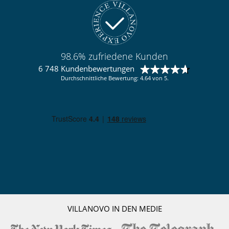
98.6% zufriedene Kunden
6 748 Kundenbewertungen
Durchschnittliche Bewertung: 4.64 von 5.
VILLANOVO IN DEN MEDIE