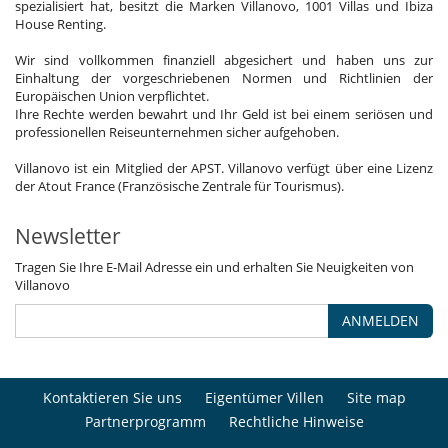
spezialisiert hat, besitzt die Marken Villanovo, 1001 Villas und Ibiza
House Renting.
Wir sind vollkommen finanziell abgesichert und haben uns zur
Einhaltung der vorgeschriebenen Normen und Richtlinien der
Europäischen Union verpflichtet.
Ihre Rechte werden bewahrt und Ihr Geld ist bei einem seriösen und
professionellen Reiseunternehmen sicher aufgehoben.
Villanovo ist ein Mitglied der APST. Villanovo verfügt über eine Lizenz
der Atout France (Französische Zentrale für Tourismus).
Newsletter
Tragen Sie Ihre E-Mail Adresse ein und erhalten Sie Neuigkeiten von
Villanovo
ANMELDEN
Kontaktieren Sie uns
Eigentümer Villen
Site map
Partnerprogramm
Rechtliche Hinweise