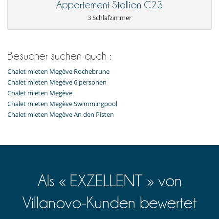
Appartement Stallion C23
3 Schlafzimmer
Besucher suchen auch :
Chalet mieten Megève Rochebrune
Chalet mieten Megève 6 personen
Chalet mieten Megève
Chalet mieten Megève Swimmingpool
Chalet mieten Megève An den Pisten
Als « EXZELLENT » von
Villanovo-Kunden bewertet