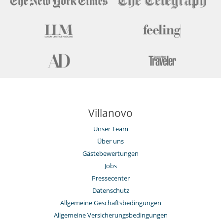
Villanovo
Unser Team
Über uns
Gästebewertungen
Jobs
Pressecenter
Datenschutz
Allgemeine Geschäftsbedingungen
Allgemeine Versicherungsbedingungen