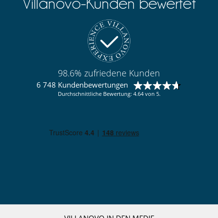
Villanovo-Kunden bewertet
98.6% zufriedene Kunden
6 748 Kundenbewertungen
Durchschnittliche Bewertung: 4.64 von 5.