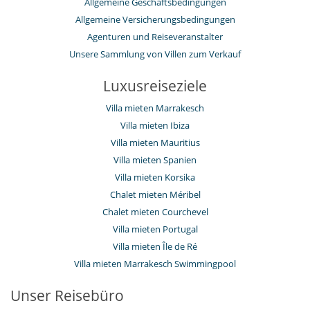
Allgemeine Geschäftsbedingungen
Allgemeine Versicherungsbedingungen
Agenturen und Reiseveranstalter
Unsere Sammlung von Villen zum Verkauf
Luxusreiseziele
Villa mieten Marrakesch
Villa mieten Ibiza
Villa mieten Mauritius
Villa mieten Spanien
Villa mieten Korsika
Chalet mieten Méribel
Chalet mieten Courchevel
Villa mieten Portugal
Villa mieten Île de Ré
Villa mieten Marrakesch Swimmingpool
Unser Reisebüro