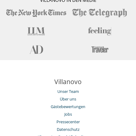
VILLANOVO IN DEN MEDIE
Villanovo
Unser Team
Über uns
Gästebewertungen
Jobs
Pressecenter
Datenschutz