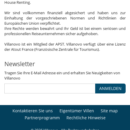
House Renting.
Wir sind vollkommen finanziell abgesichert und haben uns zur
Einhaltung der vorgeschriebenen Normen und Richtlinien der
Europäischen Union verpflichtet.
Ihre Rechte werden bewahrt und Ihr Geld ist bei einem seriösen und
professionellen Reiseunternehmen sicher aufgehoben.
Villanovo ist ein Mitglied der APST. Villanovo verfügt über eine Lizenz
der Atout France (Französische Zentrale für Tourismus).
Newsletter
Tragen Sie Ihre E-Mail Adresse ein und erhalten Sie Neuigkeiten von
Villanovo
ANMELDEN
Kontaktieren Sie uns
Eigentümer Villen
Site map
Partnerprogramm
Rechtliche Hinweise