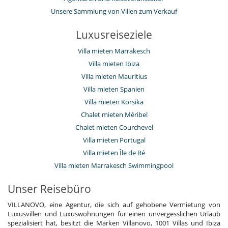
Unsere Sammlung von Villen zum Verkauf
Luxusreiseziele
Villa mieten Marrakesch
Villa mieten Ibiza
Villa mieten Mauritius
Villa mieten Spanien
Villa mieten Korsika
Chalet mieten Méribel
Chalet mieten Courchevel
Villa mieten Portugal
Villa mieten Île de Ré
Villa mieten Marrakesch Swimmingpool
Unser Reisebüro
VILLANOVO, eine Agentur, die sich auf gehobene Vermietung von
Luxusvillen und Luxuswohnungen für einen unvergesslichen Urlaub
spezialisiert hat, besitzt die Marken Villanovo, 1001 Villas und Ibiza