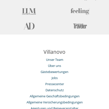
Villanovo
Unser Team
Über uns
Gästebewertungen
Jobs
Pressecenter
Datenschutz
Allgemeine Geschäftsbedingungen
Allgemeine Versicherungsbedingungen
Agenturen und Reiseveranstalter