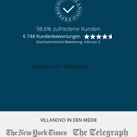
98.6% zufriedene Kunden
6 748 Kundenbewertungen
Durchschnittliche Bewertung: 4.64 von 5.
VILLANOVO IN DEN MEDIE