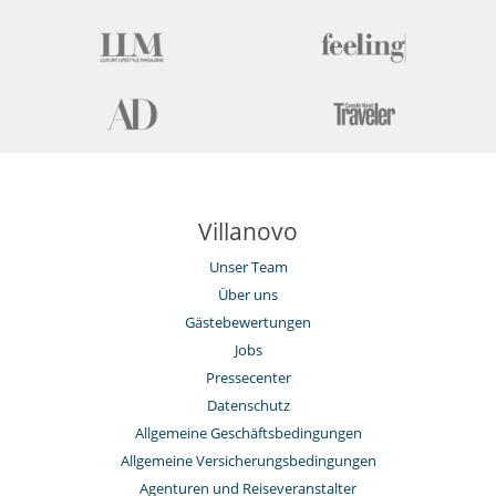
Villanovo
Unser Team
Über uns
Gästebewertungen
Jobs
Pressecenter
Datenschutz
Allgemeine Geschäftsbedingungen
Allgemeine Versicherungsbedingungen
Agenturen und Reiseveranstalter