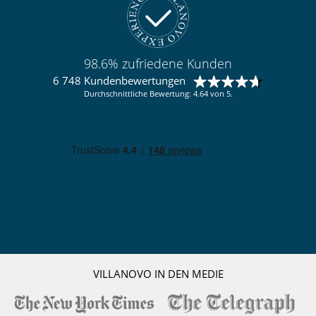
98.6% zufriedene Kunden
6 748 Kundenbewertungen
Durchschnittliche Bewertung: 4.64 von 5.
VILLANOVO IN DEN MEDIE