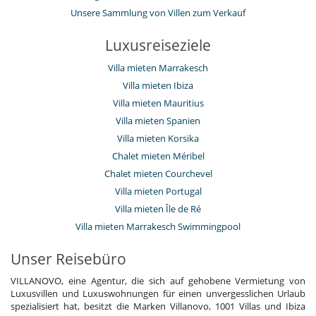
Unsere Sammlung von Villen zum Verkauf
Luxusreiseziele
Villa mieten Marrakesch
Villa mieten Ibiza
Villa mieten Mauritius
Villa mieten Spanien
Villa mieten Korsika
Chalet mieten Méribel
Chalet mieten Courchevel
Villa mieten Portugal
Villa mieten Île de Ré
Villa mieten Marrakesch Swimmingpool
Unser Reisebüro
VILLANOVO, eine Agentur, die sich auf gehobene Vermietung von
Luxusvillen und Luxuswohnungen für einen unvergesslichen Urlaub
spezialisiert hat, besitzt die Marken Villanovo, 1001 Villas und Ibiza