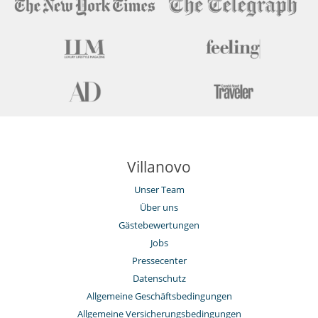
Villanovo
Unser Team
Über uns
Gästebewertungen
Jobs
Pressecenter
Datenschutz
Allgemeine Geschäftsbedingungen
Allgemeine Versicherungsbedingungen