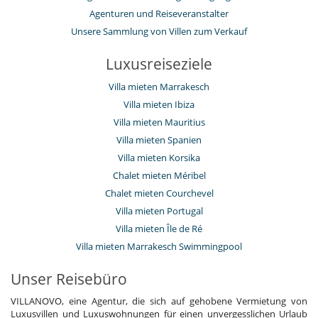
Agenturen und Reiseveranstalter
Unsere Sammlung von Villen zum Verkauf
Luxusreiseziele
Villa mieten Marrakesch
Villa mieten Ibiza
Villa mieten Mauritius
Villa mieten Spanien
Villa mieten Korsika
Chalet mieten Méribel
Chalet mieten Courchevel
Villa mieten Portugal
Villa mieten Île de Ré
Villa mieten Marrakesch Swimmingpool
Unser Reisebüro
VILLANOVO, eine Agentur, die sich auf gehobene Vermietung von
Luxusvillen und Luxuswohnungen für einen unvergesslichen Urlaub