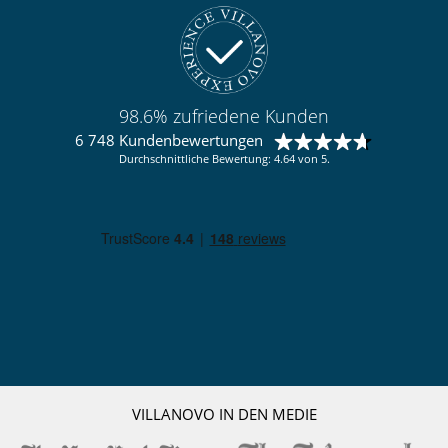
98.6% zufriedene Kunden
6 748 Kundenbewertungen
Durchschnittliche Bewertung: 4.64 von 5.
VILLANOVO IN DEN MEDIE