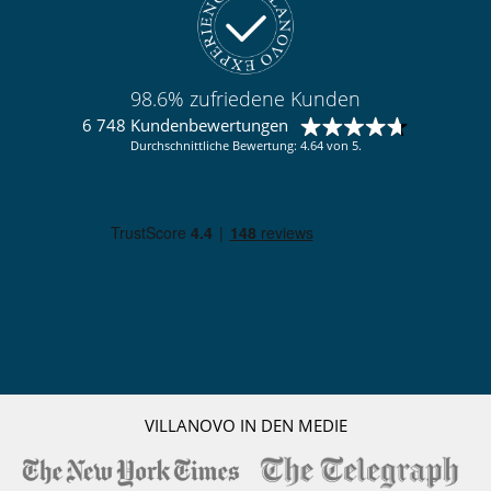
98.6% zufriedene Kunden
6 748 Kundenbewertungen
Durchschnittliche Bewertung: 4.64 von 5.
VILLANOVO IN DEN MEDIE