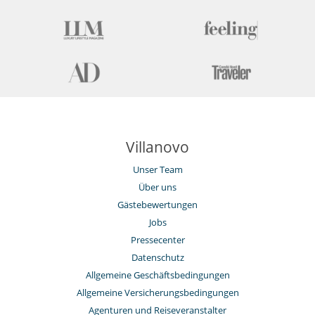
Villanovo
Unser Team
Über uns
Gästebewertungen
Jobs
Pressecenter
Datenschutz
Allgemeine Geschäftsbedingungen
Allgemeine Versicherungsbedingungen
Agenturen und Reiseveranstalter