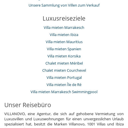
Unsere Sammlung von Villen zum Verkauf
Luxusreiseziele
Villa mieten Marrakesch
Villa mieten Ibiza
Villa mieten Mauritius
Villa mieten Spanien
Villa mieten Korsika
Chalet mieten Méribel
Chalet mieten Courchevel
Villa mieten Portugal
Villa mieten Île de Ré
Villa mieten Marrakesch Swimmingpool
Unser Reisebüro
VILLANOVO, eine Agentur, die sich auf gehobene Vermietung von
Luxusvillen und Luxuswohnungen für einen unvergesslichen Urlaub
spezialisiert hat, besitzt die Marken Villanovo, 1001 Villas und Ibiza