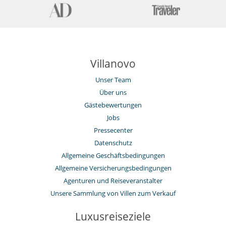
Villanovo
Unser Team
Über uns
Gästebewertungen
Jobs
Pressecenter
Datenschutz
Allgemeine Geschäftsbedingungen
Allgemeine Versicherungsbedingungen
Agenturen und Reiseveranstalter
Unsere Sammlung von Villen zum Verkauf
Luxusreiseziele