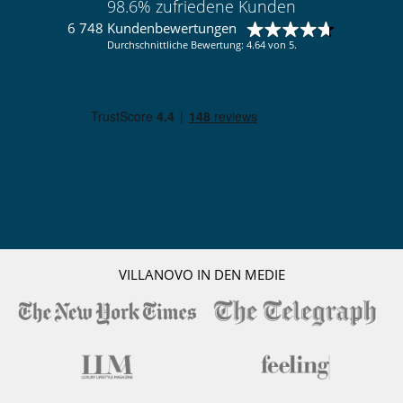
98.6% zufriedene Kunden
6 748 Kundenbewertungen
Durchschnittliche Bewertung: 4.64 von 5.
VILLANOVO IN DEN MEDIE