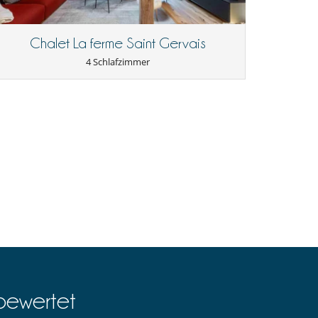
Chalet La ferme Saint Gervais
4 Schlafzimmer
bewertet