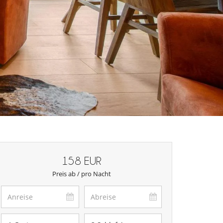
158 EUR
Preis ab / pro Nacht