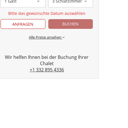
1 Gast
3 Schlafzimmer
Bitte das gewünschte Datum auswählen
BUCHEN
ANFRAGEN
Alle Preise ansehen
Wir helfen Ihnen bei der Buchung Ihrer
Chalet
+1 332 895 4336