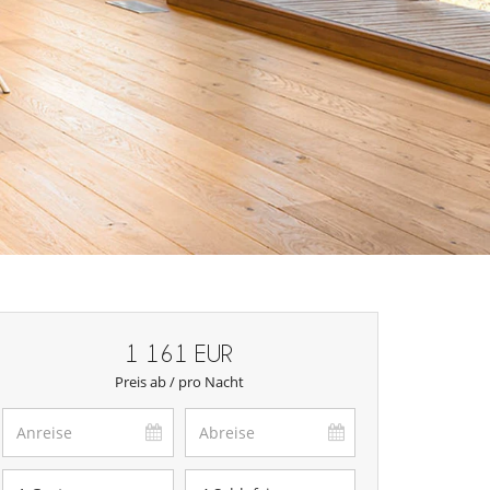
1 161 EUR
Preis ab / pro Nacht