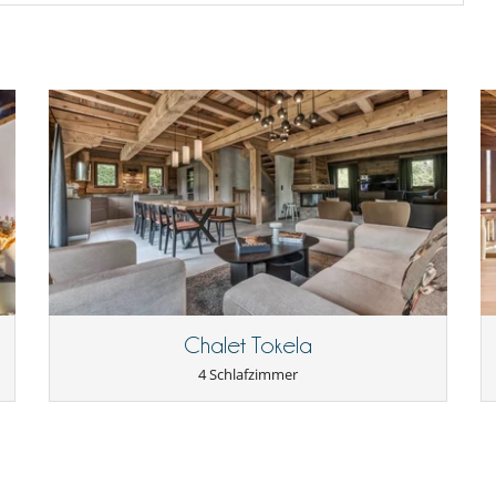
Chalet Tokela
4 Schlafzimmer