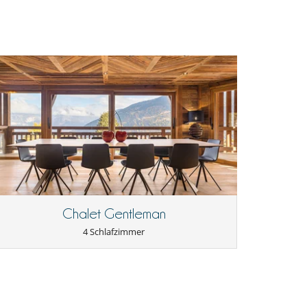
Chalet Gentleman
4 Schlafzimmer