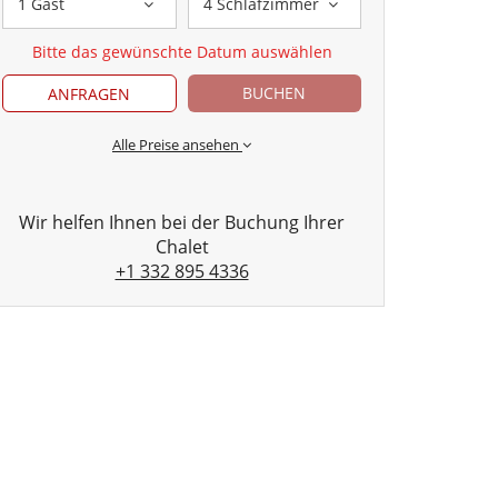
1 Gast
4 Schlafzimmer
Bitte das gewünschte Datum auswählen
BUCHEN
ANFRAGEN
Alle Preise ansehen
Wir helfen Ihnen bei der Buchung Ihrer
Chalet
+1 332 895 4336