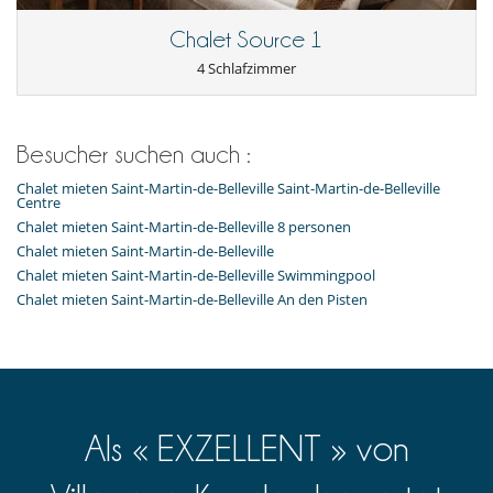
Chalet Source 1
4 Schlafzimmer
Besucher suchen auch :
Chalet mieten Saint-Martin-de-Belleville Saint-Martin-de-Belleville
Centre
Chalet mieten Saint-Martin-de-Belleville 8 personen
Chalet mieten Saint-Martin-de-Belleville
Chalet mieten Saint-Martin-de-Belleville Swimmingpool
Chalet mieten Saint-Martin-de-Belleville An den Pisten
Als « EXZELLENT » von