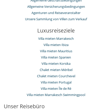
Allgemeine Geschäftsbedingungen
Allgemeine Versicherungsbedingungen
Agenturen und Reiseveranstalter
Unsere Sammlung von Villen zum Verkauf
Luxusreiseziele
Villa mieten Marrakesch
Villa mieten Ibiza
Villa mieten Mauritius
Villa mieten Spanien
Villa mieten Korsika
Chalet mieten Méribel
Chalet mieten Courchevel
Villa mieten Portugal
Villa mieten Île de Ré
Villa mieten Marrakesch Swimmingpool
Unser Reisebüro