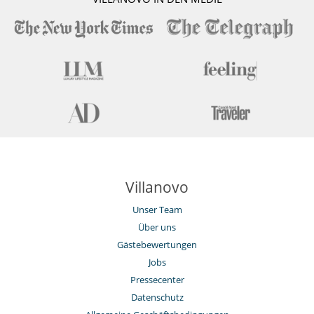
Villanovo
Unser Team
Über uns
Gästebewertungen
Jobs
Pressecenter
Datenschutz