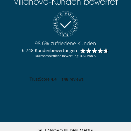
Villanovo-Kunden bewertet
98.6% zufriedene Kunden
6 748 Kundenbewertungen
Durchschnittliche Bewertung: 4.64 von 5.
VILLANOVO IN DEN MEDIE