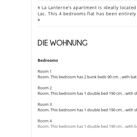
La Lanterne's apartment is ideally located 
Lac. This 4 bedrooms flat has been entirely
DIE WOHNUNG
Bedrooms
Room 1
Room. This bedroom has 2 bunk beds 90 cm. , with bat
Room 2
Room. This bedroom has 1 double bed 190 cm. , with s
Room 3
Room. This bedroom has 1 double bed 190 cm. , with s
Room 4
Room. This bedroom has 1 double bed 190 cm. , with 