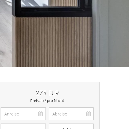
279 EUR
Preis ab / pro Nacht