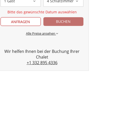
1 Gast
4 Schlafzimmer
Bitte das gewünschte Datum auswählen
BUCHEN
ANFRAGEN
Alle Preise ansehen
Wir helfen Ihnen bei der Buchung Ihrer
Chalet
+1 332 895 4336