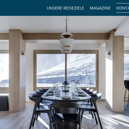
UNSERE REISEZIELE
MAGAZINE
KONTA