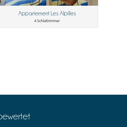
Appartement Les Alpilles
4 Schlafzimmer
bewertet