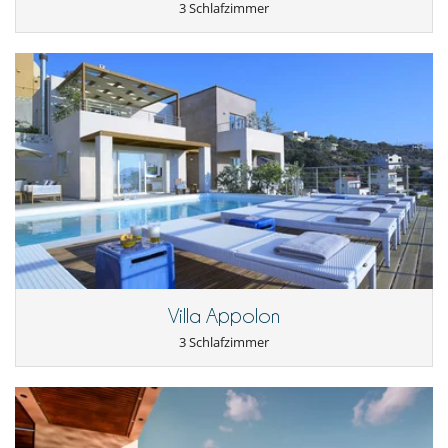
3 Schlafzimmer
Villa Appolon
3 Schlafzimmer