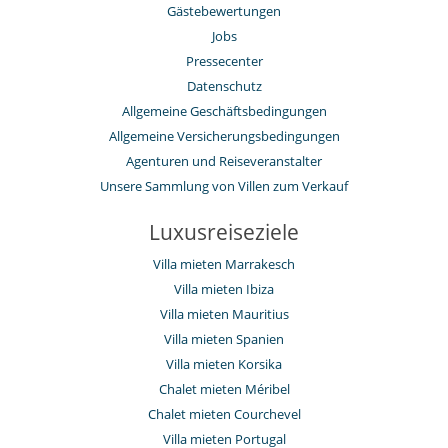
Gästebewertungen
Jobs
Pressecenter
Datenschutz
Allgemeine Geschäftsbedingungen
Allgemeine Versicherungsbedingungen
Agenturen und Reiseveranstalter
Unsere Sammlung von Villen zum Verkauf
Luxusreiseziele
Villa mieten Marrakesch
Villa mieten Ibiza
Villa mieten Mauritius
Villa mieten Spanien
Villa mieten Korsika
Chalet mieten Méribel
Chalet mieten Courchevel
Villa mieten Portugal