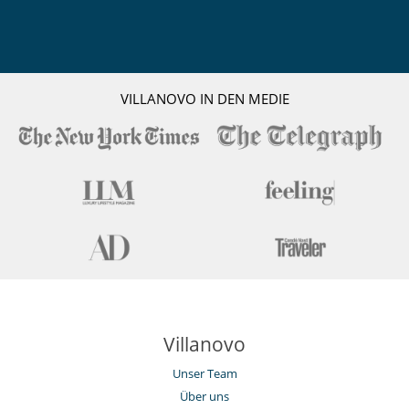
VILLANOVO IN DEN MEDIE
Villanovo
Unser Team
Über uns