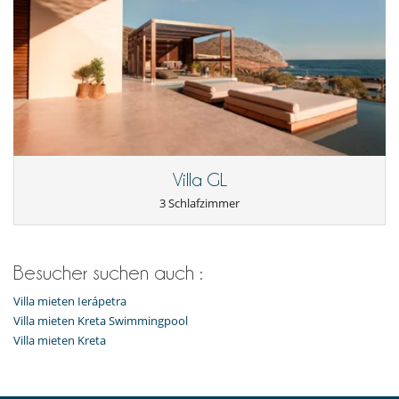
Villa GL
3 Schlafzimmer
Besucher suchen auch :
Villa mieten Ierápetra
Villa mieten Kreta Swimmingpool
Villa mieten Kreta