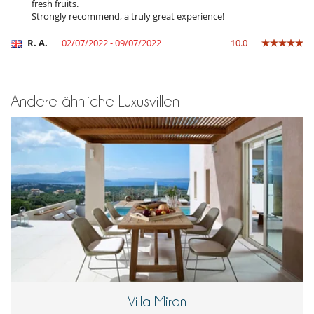
fresh fruits.
Strongly recommend, a truly great experience!
R. A.
02/07/2022 - 09/07/2022
10.0
Andere ähnliche Luxusvillen
Villa Miran