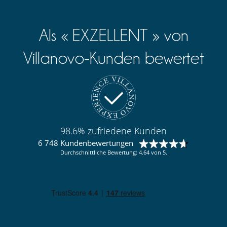
Als « EXZELLENT » von
Villanovo-Kunden bewertet
98.6% zufriedene Kunden
6 748 Kundenbewertungen
Durchschnittliche Bewertung: 4.64 von 5.