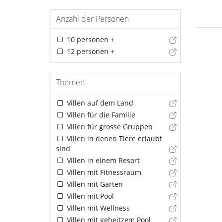
Anzahl der Personen
10 personen +
12 personen +
Themen
Villen auf dem Land
Villen für die Familie
Villen für grosse Gruppen
Villen in denen Tiere erlaubt
sind
Villen in einem Resort
Villen mit Fitnessraum
Villen mit Garten
Villen mit Pool
Villen mit Wellness
Villen mit geheitzem Pool