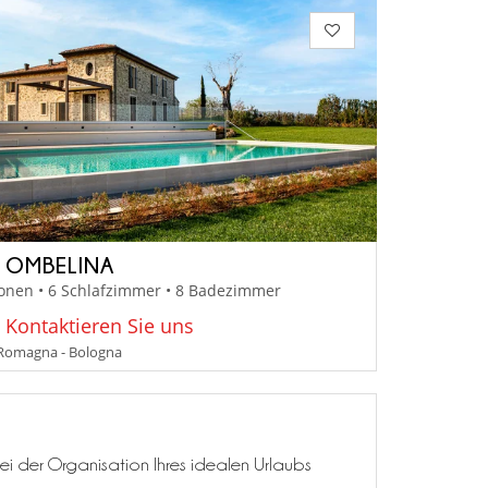
A OMBELINA
onen • 6 Schlafzimmer • 8 Badezimmer
: Kontaktieren Sie uns
 Romagna - Bologna
ei der Organisation Ihres idealen Urlaubs