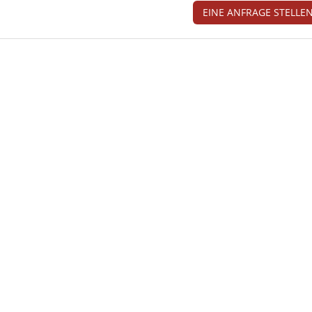
EINE ANFRAGE STELLE