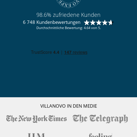
98.6% zufriedene Kunden
6 748 Kundenbewertungen
Durchschnittliche Bewertung: 4.64 von 5.
VILLANOVO IN DEN MEDIE