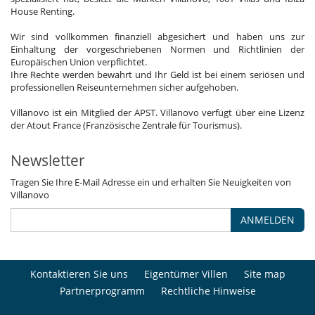
House Renting.
Wir sind vollkommen finanziell abgesichert und haben uns zur
Einhaltung der vorgeschriebenen Normen und Richtlinien der
Europäischen Union verpflichtet.
Ihre Rechte werden bewahrt und Ihr Geld ist bei einem seriösen und
professionellen Reiseunternehmen sicher aufgehoben.
Villanovo ist ein Mitglied der APST. Villanovo verfügt über eine Lizenz
der Atout France (Französische Zentrale für Tourismus).
Newsletter
Tragen Sie Ihre E-Mail Adresse ein und erhalten Sie Neuigkeiten von
Villanovo
ANMELDEN
Kontaktieren Sie uns
Eigentümer Villen
Site map
Partnerprogramm
Rechtliche Hinweise