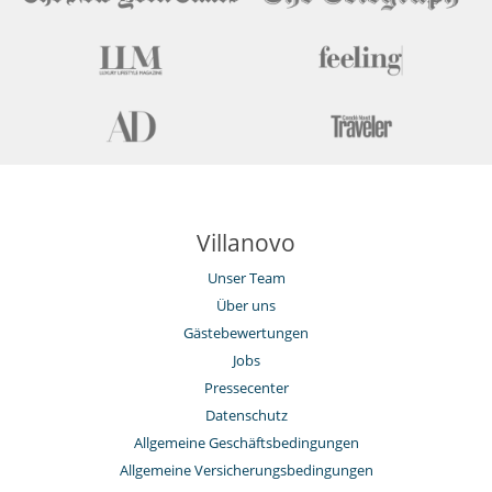
Villanovo
Unser Team
Über uns
Gästebewertungen
Jobs
Pressecenter
Datenschutz
Allgemeine Geschäftsbedingungen
Allgemeine Versicherungsbedingungen