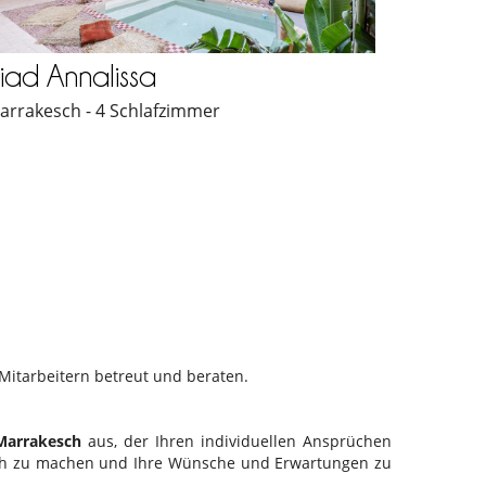
iad Annalissa
arrakesch - 4 Schlafzimmer
Mitarbeitern betreut und beraten.
 Marrakesch
aus, der Ihren individuellen Ansprüchen
lich zu machen und Ihre Wünsche und Erwartungen zu