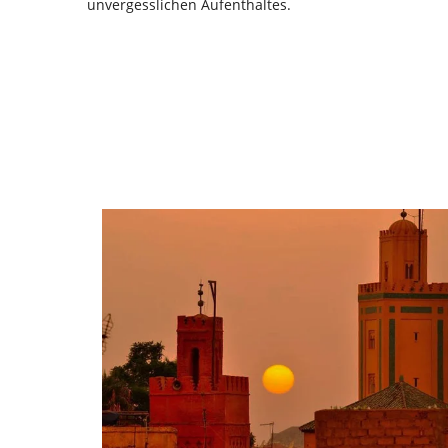
unvergesslichen Aufenthaltes.