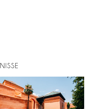
NISSE