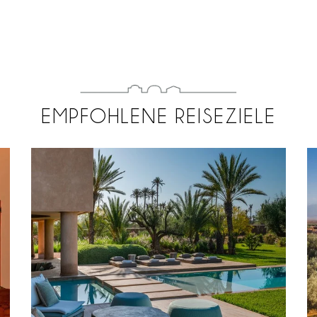
EMPFOHLENE REISEZIELE