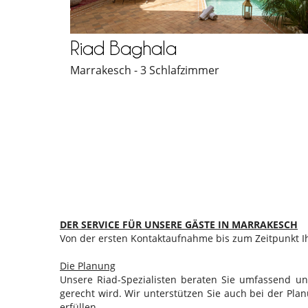
Riad Baghala
Marrakesch - 3 Schlafzimmer
DER SERVICE FÜR UNSERE GÄSTE IN MARRAKESCH
Von der ersten Kontaktaufnahme bis zum Zeitpunkt I
Die Planung
Unsere Riad-Spezialisten beraten Sie umfassend
gerecht wird. Wir unterstützen Sie auch bei der P
erfüllen.