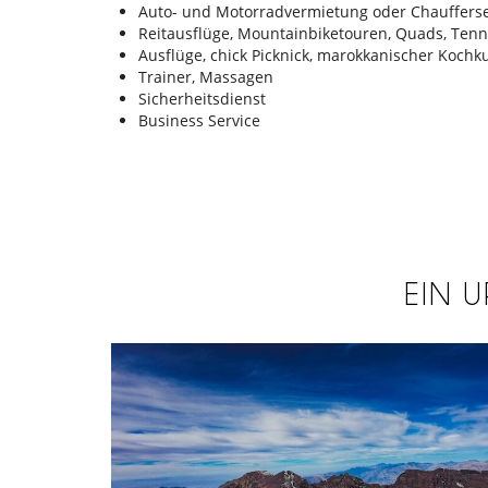
Auto- und Motorradvermietung oder Chaufferse
Reitausflüge, Mountainbiketouren, Quads, Tenn
Ausflüge, chick Picknick, marokkanischer Kochk
Trainer, Massagen
Sicherheitsdienst
Business Service
EIN 